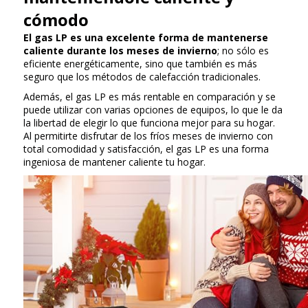
cómodo
El gas LP es una excelente forma de mantenerse
caliente durante los meses de invierno
; no sólo es
eficiente energéticamente, sino que también es más
seguro que los métodos de calefacción tradicionales.
Además, el gas LP es más rentable en comparación y se
puede utilizar con varias opciones de equipos, lo que le da
la libertad de elegir lo que funciona mejor para su hogar.
Al permitirte disfrutar de los fríos meses de invierno con
total comodidad y satisfacción, el gas LP es una forma
ingeniosa de mantener caliente tu hogar.