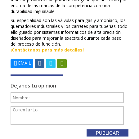
encima de las marcas de la competencia con una
durabilidad inigualable.
Su especialidad son las válvulas para gas y amoníaco, los
quemadores industriales y los carretes para tuberías; todo
ello guiado por sistemas informáticos de alta precisión
diseñados para mejorar la exactitud durante cada paso
del proceso de fundición.
¡Contáctanos para más detalles!
EMAIL
Dejanos tu opinion