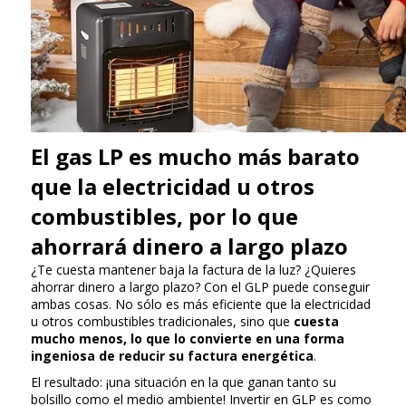
El gas LP es mucho más barato
que la electricidad u otros
combustibles, por lo que
ahorrará dinero a largo plazo
¿Te cuesta mantener baja la factura de la luz? ¿Quieres
ahorrar dinero a largo plazo? Con el GLP puede conseguir
ambas cosas. No sólo es más eficiente que la electricidad
u otros combustibles tradicionales, sino que
cuesta
mucho menos, lo que lo convierte en una forma
ingeniosa de reducir su factura energética
.
El resultado: ¡una situación en la que ganan tanto su
bolsillo como el medio ambiente! Invertir en GLP es como