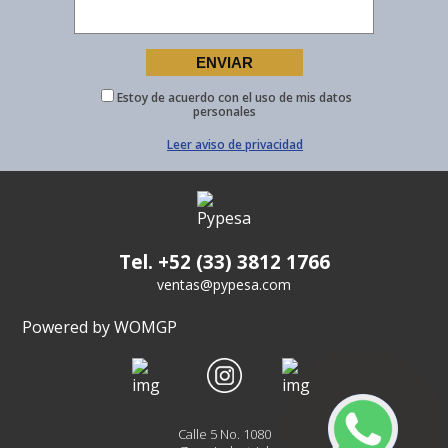
Estoy de acuerdo con el uso de mis datos
personales
Leer aviso de privacidad
Tel. +52 (33) 3812 1766
ventas@pypesa.com
Powered by WOMGP
Calle 5 No. 1080