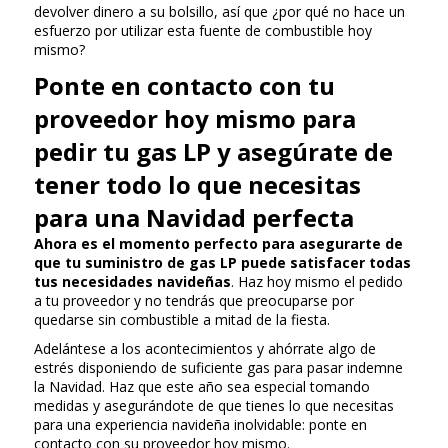
devolver dinero a su bolsillo, así que ¿por qué no hace un
esfuerzo por utilizar esta fuente de combustible hoy
mismo?
Ponte en contacto con tu
proveedor hoy mismo para
pedir tu gas LP y asegúrate de
tener todo lo que necesitas
para una Navidad perfecta
Ahora es el momento perfecto para asegurarte de
que tu suministro de gas LP puede satisfacer todas
tus necesidades navideñas
. Haz hoy mismo el pedido
a tu proveedor y no tendrás que preocuparse por
quedarse sin combustible a mitad de la fiesta.
Adelántese a los acontecimientos y ahórrate algo de
estrés disponiendo de suficiente gas para pasar indemne
la Navidad. Haz que este año sea especial tomando
medidas y asegurándote de que tienes lo que necesitas
para una experiencia navideña inolvidable: ponte en
contacto con su proveedor hoy mismo.