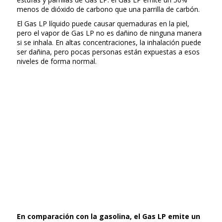
menos de dióxido de carbono que una parrilla de carbón.
El Gas LP líquido puede causar quemaduras en la piel,
pero el vapor de Gas LP no es dañino de ninguna manera
si se inhala. En altas concentraciones, la inhalación puede
ser dañina, pero pocas personas están expuestas a esos
niveles de forma normal.
En comparación con la gasolina, el Gas LP emite un