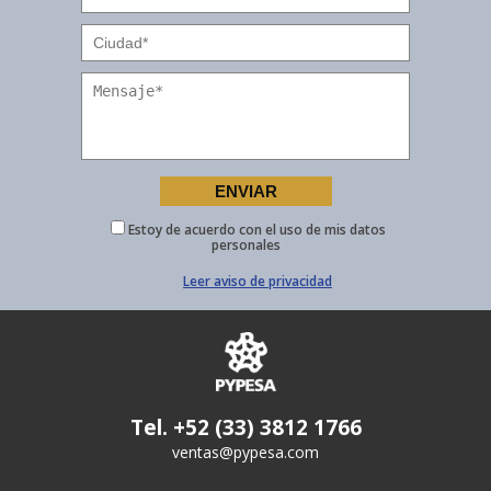
Estoy de acuerdo con el uso de mis datos
personales
Leer aviso de privacidad
Tel. +52 (33) 3812 1766
ventas@pypesa.com