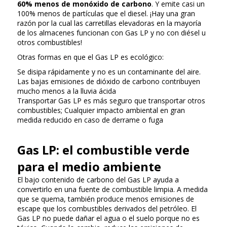
60% menos de monóxido de carbono
. Y emite casi un
100% menos de partículas que el diesel. ¡Hay una gran
razón por la cual las carretillas elevadoras en la mayoría
de los almacenes funcionan con Gas LP y no con diésel u
otros combustibles!
Otras formas en que el Gas LP es ecológico:
Se disipa rápidamente y no es un contaminante del aire.
Las bajas emisiones de dióxido de carbono contribuyen
mucho menos a la lluvia ácida
Transportar Gas LP es más seguro que transportar otros
combustibles; Cualquier impacto ambiental en gran
medida reducido en caso de derrame o fuga
Gas LP: el combustible verde
para el medio ambiente
El bajo contenido de carbono del Gas LP ayuda a
convertirlo en una fuente de combustible limpia. A medida
que se quema, también produce menos emisiones de
escape que los combustibles derivados del petróleo. El
Gas LP no puede dañar el agua o el suelo porque no es