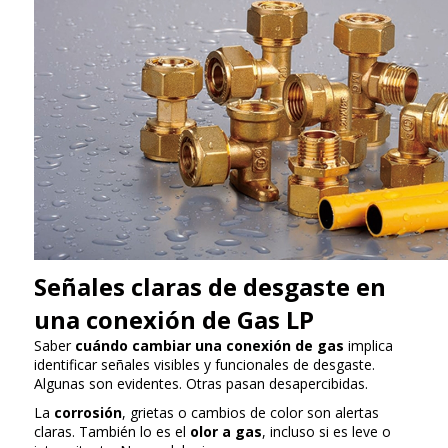
Señales claras de desgaste en
una conexión de Gas LP
Saber
cuándo cambiar una conexión de gas
implica
identificar señales visibles y funcionales de desgaste.
Algunas son evidentes. Otras pasan desapercibidas.
La
corrosión
, grietas o cambios de color son alertas
claras. También lo es el
olor a gas
, incluso si es leve o