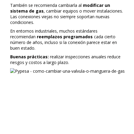
También se recomienda cambiarla al
modificar un
sistema de gas
, cambiar equipos o mover instalaciones.
Las conexiones viejas no siempre soportan nuevas
condiciones.
En entornos industriales, muchos estándares
recomiendan
reemplazos programados
cada cierto
número de años, incluso si la conexión parece estar en
buen estado.
Buenas prácticas:
realizar inspecciones anuales reduce
riesgos y costos a largo plazo.