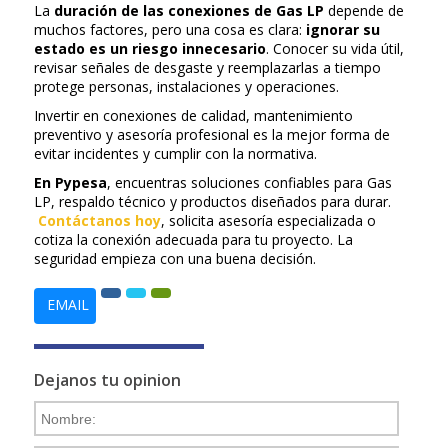
La
duración de las conexiones de Gas LP
depende de
muchos factores, pero una cosa es clara:
ignorar su
estado es un riesgo innecesario
. Conocer su vida útil,
revisar señales de desgaste y reemplazarlas a tiempo
protege personas, instalaciones y operaciones.
Invertir en conexiones de calidad, mantenimiento
preventivo y asesoría profesional es la mejor forma de
evitar incidentes y cumplir con la normativa.
En Pypesa
, encuentras soluciones confiables para Gas
LP, respaldo técnico y productos diseñados para durar.
Contáctanos hoy
, solicita asesoría especializada o
cotiza la conexión adecuada para tu proyecto. La
seguridad empieza con una buena decisión.
EMAIL
Dejanos tu opinion