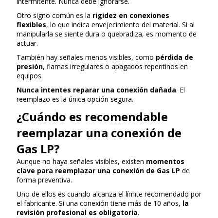
intermitente. Nunca debe ignorarse.
Otro signo común es la
rigidez en conexiones
flexibles
, lo que indica envejecimiento del material. Si al
manipularla se siente dura o quebradiza, es momento de
actuar.
También hay señales menos visibles, como
pérdida de
presión
, flamas irregulares o apagados repentinos en
equipos.
Nunca intentes reparar una conexión dañada
. El
reemplazo es la única opción segura.
¿Cuándo es recomendable
reemplazar una conexión de
Gas LP?
Aunque no haya señales visibles, existen
momentos
clave para reemplazar una conexión de Gas LP
de
forma preventiva.
Uno de ellos es cuando alcanza el límite recomendado por
el fabricante. Si una conexión tiene más de 10 años,
la
revisión profesional es obligatoria
.