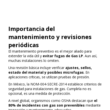
Importancia del
mantenimiento y revisiones
periódicas
El mantenimiento preventivo es el mejor aliado para
extender la vida útil y
evitar fugas de Gas LP
. Aun así,
muchas instalaciones lo omiten.
Una revisión básica incluye verificar
ajustes, sellos,
estado del material y posibles microfugas
. En
aplicaciones críticas, se utilizan pruebas de presión.
En México, la NOM-004-SECRE-2014 establece criterios de
seguridad para instalaciones de gas. Cumplirla no es
opcional, es una medida de protección.
A nivel global, organismos como OSHA destacan que
el
80% de incidentes con gas son prevenibles
mediante
inspección y mantenimiento adecuados.