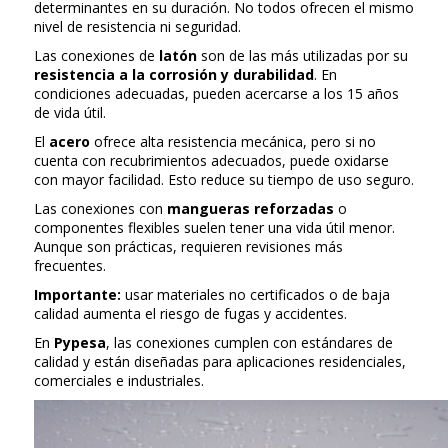
determinantes en su duración. No todos ofrecen el mismo
nivel de resistencia ni seguridad.
Las conexiones de
latón
son de las más utilizadas por su
resistencia a la corrosión y durabilidad
. En
condiciones adecuadas, pueden acercarse a los 15 años
de vida útil.
El
acero
ofrece alta resistencia mecánica, pero si no
cuenta con recubrimientos adecuados, puede oxidarse
con mayor facilidad. Esto reduce su tiempo de uso seguro.
Las conexiones con
mangueras reforzadas
o
componentes flexibles suelen tener una vida útil menor.
Aunque son prácticas, requieren revisiones más
frecuentes.
Importante:
usar materiales no certificados o de baja
calidad aumenta el riesgo de fugas y accidentes.
En
Pypesa
, las conexiones cumplen con estándares de
calidad y están diseñadas para aplicaciones residenciales,
comerciales e industriales.