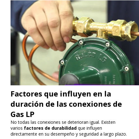
Factores que influyen en la
duración de las conexiones de
Gas LP
No todas las conexiones se deterioran igual. Existen
varios
factores de durabilidad
que influyen
directamente en su desempeño y seguridad a largo plazo.