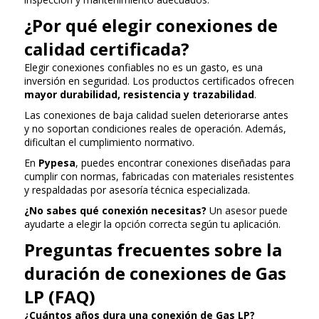
¿Por qué elegir conexiones de
calidad certificada?
Elegir conexiones confiables no es un gasto, es una
inversión en seguridad. Los productos certificados ofrecen
mayor durabilidad, resistencia y trazabilidad
.
Las conexiones de baja calidad suelen deteriorarse antes
y no soportan condiciones reales de operación. Además,
dificultan el cumplimiento normativo.
En
Pypesa
, puedes encontrar conexiones diseñadas para
cumplir con normas, fabricadas con materiales resistentes
y respaldadas por asesoría técnica especializada.
¿No sabes qué conexión necesitas?
Un asesor puede
ayudarte a elegir la opción correcta según tu aplicación.
Preguntas frecuentes sobre la
duración de conexiones de Gas
LP (FAQ)
¿Cuántos años dura una conexión de Gas LP?