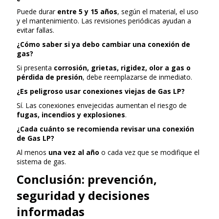
Puede durar
entre 5 y 15 años
, según el material, el uso
y el mantenimiento. Las revisiones periódicas ayudan a
evitar fallas.
¿Cómo saber si ya debo cambiar una conexión de
gas?
Si presenta
corrosión, grietas, rigidez, olor a gas o
pérdida de presión
, debe reemplazarse de inmediato.
¿Es peligroso usar conexiones viejas de Gas LP?
Sí. Las conexiones envejecidas aumentan el riesgo de
fugas, incendios y explosiones
.
¿Cada cuánto se recomienda revisar una conexión
de Gas LP?
Al menos
una vez al año
o cada vez que se modifique el
sistema de gas.
Conclusión: prevención,
seguridad y decisiones
informadas