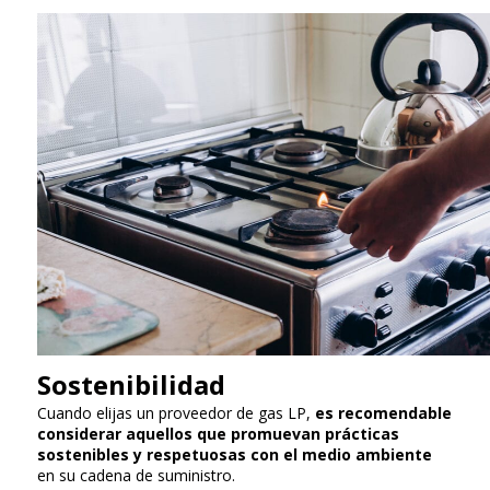
Sostenibilidad
Cuando elijas un proveedor de gas LP,
es recomendable
considerar aquellos que promuevan prácticas
sostenibles y respetuosas con el medio ambiente
en su cadena de suministro.