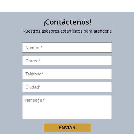
¡Contáctenos!
Nuestros asesores están listos para atenderle