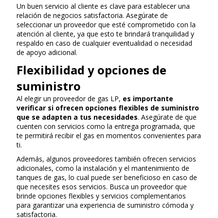
Un buen servicio al cliente es clave para establecer una
relación de negocios satisfactoria. Asegúrate de
seleccionar un proveedor que esté comprometido con la
atención al cliente, ya que esto te brindará tranquilidad y
respaldo en caso de cualquier eventualidad o necesidad
de apoyo adicional.
Flexibilidad y opciones de
suministro
Al elegir un proveedor de gas LP,
es importante
verificar si ofrecen opciones flexibles de suministro
que se adapten a tus necesidades
. Asegúrate de que
cuenten con servicios como la entrega programada, que
te permitirá recibir el gas en momentos convenientes para
ti.
Además, algunos proveedores también ofrecen servicios
adicionales, como la instalación y el mantenimiento de
tanques de gas, lo cual puede ser beneficioso en caso de
que necesites esos servicios. Busca un proveedor que
brinde opciones flexibles y servicios complementarios
para garantizar una experiencia de suministro cómoda y
satisfactoria.