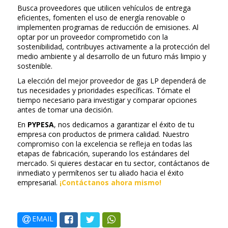
Busca proveedores que utilicen vehículos de entrega
eficientes, fomenten el uso de energía renovable o
implementen programas de reducción de emisiones. Al
optar por un proveedor comprometido con la
sostenibilidad, contribuyes activamente a la protección del
medio ambiente y al desarrollo de un futuro más limpio y
sostenible.
La elección del mejor proveedor de gas LP dependerá de
tus necesidades y prioridades específicas. Tómate el
tiempo necesario para investigar y comparar opciones
antes de tomar una decisión.
En
PYPESA
, nos dedicamos a garantizar el éxito de tu
empresa con productos de primera calidad. Nuestro
compromiso con la excelencia se refleja en todas las
etapas de fabricación, superando los estándares del
mercado. Si quieres destacar en tu sector, contáctanos de
inmediato y permítenos ser tu aliado hacia el éxito
empresarial.
¡Contáctanos ahora mismo!
EMAIL