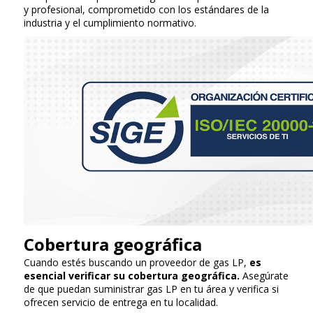
y profesional, comprometido con los estándares de la
industria y el cumplimiento normativo.
Cobertura geográfica
Cuando estés buscando un proveedor de gas LP,
es
esencial verificar su cobertura geográfica.
Asegúrate
de que puedan suministrar gas LP en tu área y verifica si
ofrecen servicio de entrega en tu localidad.