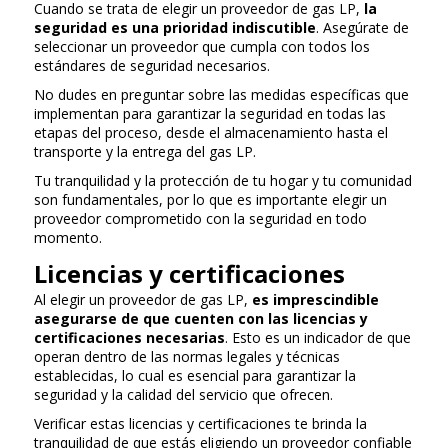
Cuando se trata de elegir un proveedor de gas LP,
la
seguridad es una prioridad indiscutible
. Asegúrate de
seleccionar un proveedor que cumpla con todos los
estándares de seguridad necesarios.
No dudes en preguntar sobre las medidas específicas que
implementan para garantizar la seguridad en todas las
etapas del proceso, desde el almacenamiento hasta el
transporte y la entrega del gas LP.
Tu tranquilidad y la protección de tu hogar y tu comunidad
son fundamentales, por lo que es importante elegir un
proveedor comprometido con la seguridad en todo
momento.
Licencias y certificaciones
Al elegir un proveedor de gas LP,
es imprescindible
asegurarse de que cuenten con las licencias y
certificaciones necesarias
. Esto es un indicador de que
operan dentro de las normas legales y técnicas
establecidas, lo cual es esencial para garantizar la
seguridad y la calidad del servicio que ofrecen.
Verificar estas licencias y certificaciones te brinda la
tranquilidad de que estás eligiendo un proveedor confiable