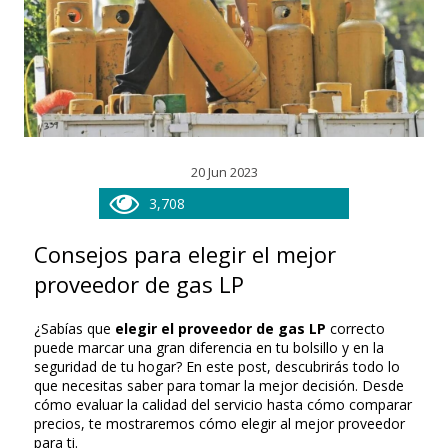
20 Jun 2023
3,708
Consejos para elegir el mejor
proveedor de gas LP
¿Sabías que
elegir el proveedor de gas LP
correcto
puede marcar una gran diferencia en tu bolsillo y en la
seguridad de tu hogar? En este post, descubrirás todo lo
que necesitas saber para tomar la mejor decisión. Desde
cómo evaluar la calidad del servicio hasta cómo comparar
precios, te mostraremos cómo elegir al mejor proveedor
para ti.