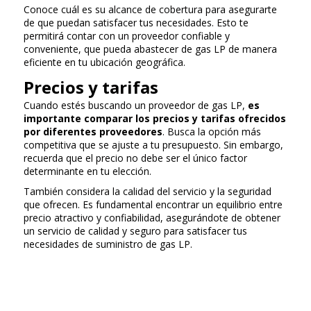
Conoce cuál es su alcance de cobertura para asegurarte
de que puedan satisfacer tus necesidades. Esto te
permitirá contar con un proveedor confiable y
conveniente, que pueda abastecer de gas LP de manera
eficiente en tu ubicación geográfica.
Precios y tarifas
Cuando estés buscando un proveedor de gas LP,
es
importante comparar los precios y tarifas ofrecidos
por diferentes proveedores
. Busca la opción más
competitiva que se ajuste a tu presupuesto. Sin embargo,
recuerda que el precio no debe ser el único factor
determinante en tu elección.
También considera la calidad del servicio y la seguridad
que ofrecen. Es fundamental encontrar un equilibrio entre
precio atractivo y confiabilidad, asegurándote de obtener
un servicio de calidad y seguro para satisfacer tus
necesidades de suministro de gas LP.