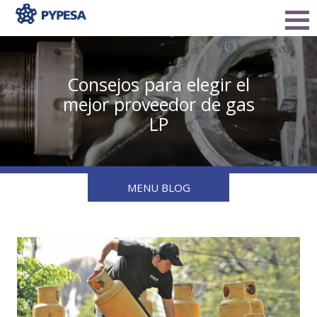
Consejos para elegir el
mejor proveedor de gas
LP
MENU BLOG