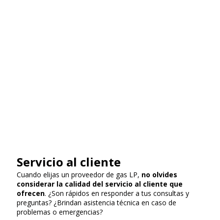
Servicio al cliente
Cuando elijas un proveedor de gas LP,
no olvides
considerar la calidad del servicio al cliente que
ofrecen
. ¿Son rápidos en responder a tus consultas y
preguntas? ¿Brindan asistencia técnica en caso de
problemas o emergencias?