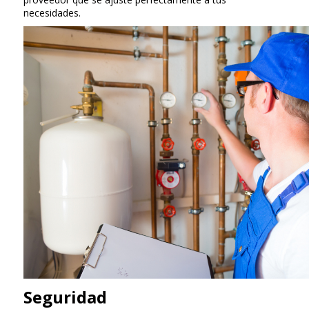
necesidades.
Seguridad