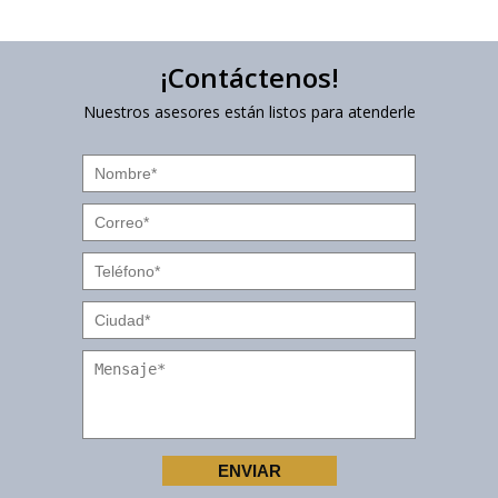
¡Contáctenos!
Nuestros asesores están listos para atenderle