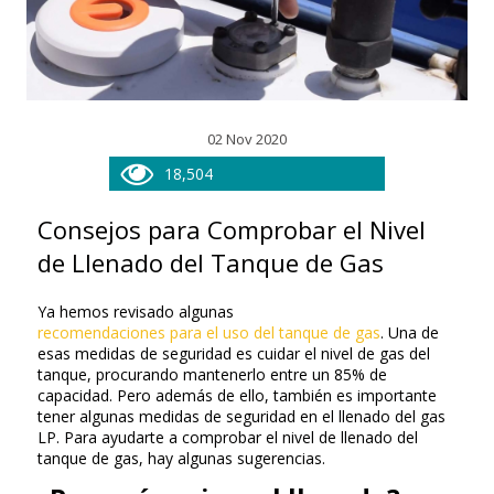
02 Nov 2020
18,504
Consejos para Comprobar el Nivel
de Llenado del Tanque de Gas
Ya hemos revisado algunas
recomendaciones para el uso del tanque de gas
. Una de
esas medidas de seguridad es cuidar el nivel de gas del
tanque, procurando mantenerlo entre un 85% de
capacidad. Pero además de ello, también es importante
tener algunas medidas de seguridad en el llenado del gas
LP. Para ayudarte a comprobar el nivel de llenado del
tanque de gas, hay algunas sugerencias.