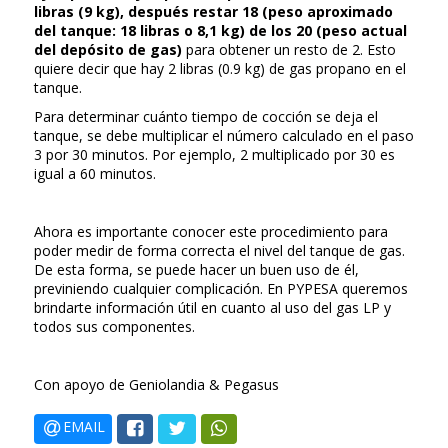
libras (9 kg), después restar 18 (peso aproximado
del tanque: 18 libras o 8,1 kg) de los 20 (peso actual
del depósito de gas)
para obtener un resto de 2. Esto
quiere decir que hay 2 libras (0.9 kg) de gas propano en el
tanque.
Para determinar cuánto tiempo de cocción se deja el
tanque, se debe multiplicar el número calculado en el paso
3 por 30 minutos. Por ejemplo, 2 multiplicado por 30 es
igual a 60 minutos.
Ahora es importante conocer este procedimiento para
poder medir de forma correcta el nivel del tanque de gas.
De esta forma, se puede hacer un buen uso de él,
previniendo cualquier complicación. En PYPESA queremos
brindarte información útil en cuanto al uso del gas LP y
todos sus componentes.
Con apoyo de Geniolandia & Pegasus
EMAIL