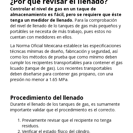
¿Por qué revisar el llenado?
Controlar el nivel de gas en un taque de
almacenamiento es fácil, pero se requiere que éste
tenga un medidor de llenado.
Para la comprobación
del nivel de llenado de lo tanques de gas más pequeños y
portátiles se necesita de más trabajo, pues estos no
cuentan con medidores en ellos.
La Norma Oficial Mexicana establece las especificaciones
técnicas mínimas de diseño, fabricación y seguridad, así
como los métodos de prueba que como mínimo deben
cumplir los recipientes transportables para contener el gas
licuado (tanque de gas). Los recientes transportables
deben diseñarse para contener gas propano, con una
presión no menor a 1.65 MPa.
Procedimiento del llenado
Durante el llenado de los tanques de gas, es sumamente
importante validar que el procedimiento es el correcto.
Previamente revisar que el recipiente no tenga
residuos.
Verificar el estado físico del cilindro.