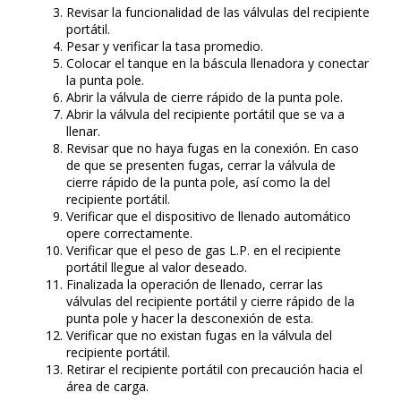
Revisar la funcionalidad de las válvulas del recipiente
portátil.
Pesar y verificar la tasa promedio.
Colocar el tanque en la báscula llenadora y conectar
la punta pole.
Abrir la válvula de cierre rápido de la punta pole.
Abrir la válvula del recipiente portátil que se va a
llenar.
Revisar que no haya fugas en la conexión. En caso
de que se presenten fugas, cerrar la válvula de
cierre rápido de la punta pole, así como la del
recipiente portátil.
Verificar que el dispositivo de llenado automático
opere correctamente.
Verificar que el peso de gas L.P. en el recipiente
portátil llegue al valor deseado.
Finalizada la operación de llenado, cerrar las
válvulas del recipiente portátil y cierre rápido de la
punta pole y hacer la desconexión de esta.
Verificar que no existan fugas en la válvula del
recipiente portátil.
Retirar el recipiente portátil con precaución hacia el
área de carga.