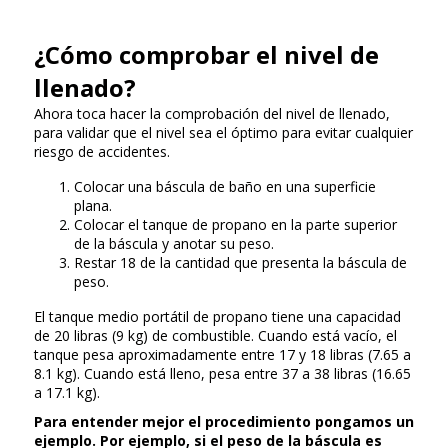
¿Cómo comprobar el nivel de
llenado?
Ahora toca hacer la comprobación del nivel de llenado,
para validar que el nivel sea el óptimo para evitar cualquier
riesgo de accidentes.
Colocar una báscula de baño en una superficie
plana.
Colocar el tanque de propano en la parte superior
de la báscula y anotar su peso.
Restar 18 de la cantidad que presenta la báscula de
peso.
El tanque medio portátil de propano tiene una capacidad
de 20 libras (9 kg) de combustible. Cuando está vacío, el
tanque pesa aproximadamente entre 17 y 18 libras (7.65 a
8.1 kg). Cuando está lleno, pesa entre 37 a 38 libras (16.65
a 17.1 kg).
Para entender mejor el procedimiento pongamos un
ejemplo. Por ejemplo, si el peso de la báscula es