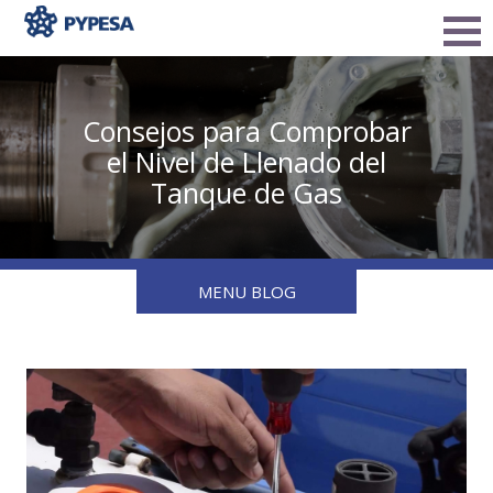
Consejos para Comprobar
el Nivel de Llenado del
Tanque de Gas
MENU BLOG