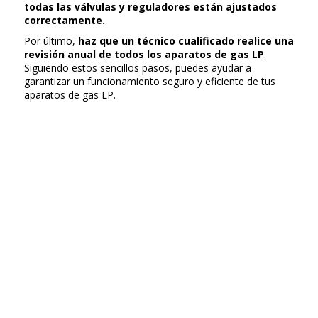
todas las válvulas y reguladores están ajustados
correctamente.
Por último,
haz que un técnico cualificado realice una
revisión anual de todos los aparatos de gas LP
.
Siguiendo estos sencillos pasos, puedes ayudar a
garantizar un funcionamiento seguro y eficiente de tus
aparatos de gas LP.