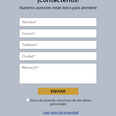
Nuestros asesores están listos para atenderle
Estoy de acuerdo con el uso de mis datos
personales
Leer aviso de privacidad