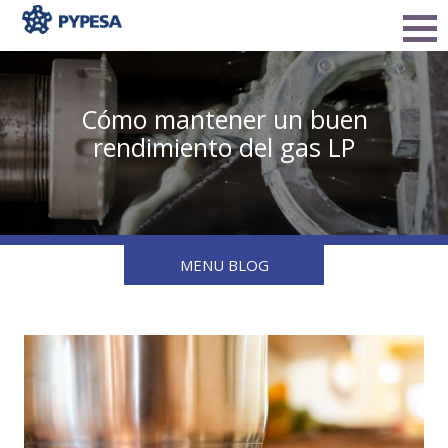
Cómo mantener un buen
rendimiento del gas LP
MENU BLOG