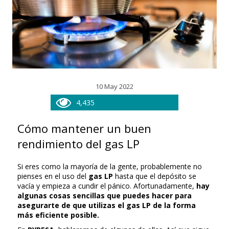
10 May 2022
4,435
Cómo mantener un buen
rendimiento del gas LP
Si eres como la mayoría de la gente, probablemente no
pienses en el uso del
gas LP
hasta que el depósito se
vacía y empieza a cundir el pánico. Afortunadamente,
hay
algunas cosas sencillas que puedes hacer para
asegurarte de que utilizas el gas LP de la forma
más eficiente posible.