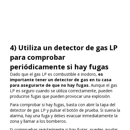
4) Utiliza un detector de gas LP
para comprobar
periódicamente si hay fugas
Dado que el gas LP es combustible e inodoro,
es
importante tener un detector de gas en tu casa
para asegurarte de que no hay fugas.
Aunque el gas
LP es seguro cuando se utiliza correctamente, pueden
producirse fugas que pueden provocar una explosión.
Para comprobar si hay fugas, basta con abrir la tapa del
detector de gas LP y pulsar el botón de prueba. Si suena la
alarma, hay una fuga y debes evacuar inmediatamente la
zona y llamar a los bomberos.
Si compruebas regularmente si hay fugas, puedes ayudar