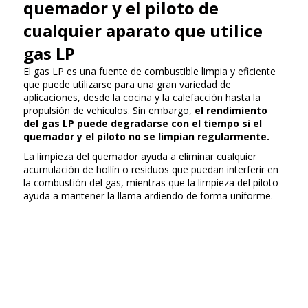
quemador y el piloto de
cualquier aparato que utilice
gas LP
El gas LP es una fuente de combustible limpia y eficiente
que puede utilizarse para una gran variedad de
aplicaciones, desde la cocina y la calefacción hasta la
propulsión de vehículos. Sin embargo,
el rendimiento
del gas LP puede degradarse con el tiempo si el
quemador y el piloto no se limpian regularmente.
La limpieza del quemador ayuda a eliminar cualquier
acumulación de hollín o residuos que puedan interferir en
la combustión del gas, mientras que la limpieza del piloto
ayuda a mantener la llama ardiendo de forma uniforme.