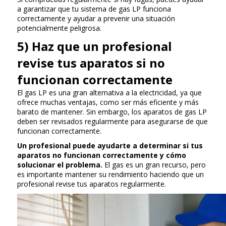
a garantizar que tu sistema de gas LP funciona
correctamente y ayudar a prevenir una situación
potencialmente peligrosa.
5) Haz que un profesional
revise tus aparatos si no
funcionan correctamente
El gas LP es una gran alternativa a la electricidad, ya que
ofrece muchas ventajas, como ser más eficiente y más
barato de mantener. Sin embargo, los aparatos de gas LP
deben ser revisados regularmente para asegurarse de que
funcionan correctamente.
Un profesional puede ayudarte a determinar si tus
aparatos no funcionan correctamente y cómo
solucionar el problema.
El gas es un gran recurso, pero
es importante mantener su rendimiento haciendo que un
profesional revise tus aparatos regularmente.