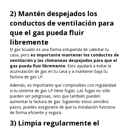
2) Mantén despejados los
conductos de ventilación para
que el gas pueda fluir
libremente
El gas licuado es una forma estupenda de calentar tu
casa, pero
es importante mantener los conductos de
ventilación y las chimeneas despejados para que el
gas pueda fluir libremente
. Esto ayudará a evitar la
acumulación de gas en tu casa y a mantener baja tu
factura de gas LP.
Además, es importante que compruebes con regularidad
si tu sistema de gas LP tiene fugas. Las fugas no sólo
pueden ser peligrosas, sino que también pueden
aumentar la factura de gas. Siguiendo estos sencillos
pasos, puedes asegurarte de que tu instalación funciona
de forma eficiente y segura.
3) Limpia regularmente el