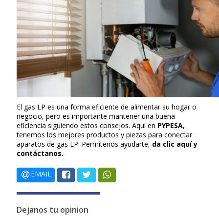
El gas LP es una forma eficiente de alimentar su hogar o
negocio, pero es importante mantener una buena
eficiencia siguiendo estos consejos. Aquí en
PYPESA
,
tenemos los mejores productos y piezas para conectar
aparatos de gas LP. Permítenos ayudarte,
da clic aquí y
contáctanos.
EMAIL
Dejanos tu opinion