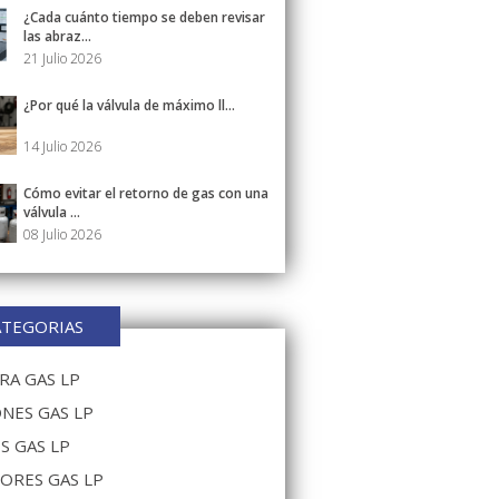
¿Cada cuánto tiempo se deben revisar
las abraz...
21 Julio 2026
¿Por qué la válvula de máximo ll...
14 Julio 2026
Cómo evitar el retorno de gas con una
válvula ...
08 Julio 2026
ATEGORIAS
A GAS LP
NES GAS LP
S GAS LP
ORES GAS LP