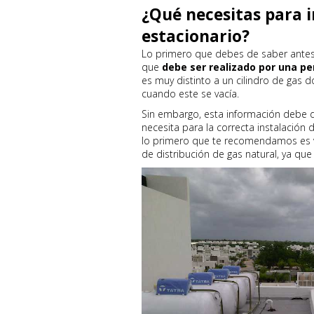
¿Qué necesitas para i
estacionario?
Lo primero que debes de saber antes 
que
debe ser realizado por una pe
es muy distinto a un cilindro de gas
cuando este se vacía.
Sin embargo, esta información debe d
necesita para la correcta instalación 
lo primero que te recomendamos es ver
de distribución de gas natural, ya q