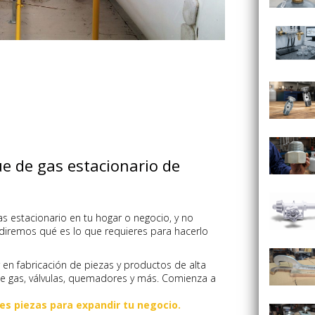
e de gas estacionario de
as estacionario en tu hogar o negocio, y no
 diremos qué es lo que requieres para hacerlo
en fabricación de piezas y productos de alta
de gas, válvulas, quemadores y más. Comienza a
es piezas para expandir tu negocio.