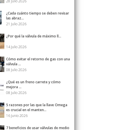
28 Julio 2026
¿Cada cuánto tiempo se deben revisar
las abraz...
21 Julio 2026
¿Por qué la válvula de máximo ll...
14 Julio 2026
Cómo evitar el retorno de gas con una
válvula ...
08 Julio 2026
¿Qué es un freno carrete y cómo
mejora ...
08 Julio 2026
5 razones por las que la llave Omega
es crucial en el manten...
16 Junio 2026
7 beneficios de usar válvulas de medio