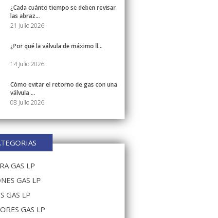
¿Cada cuánto tiempo se deben revisar
las abraz...
21 Julio 2026
¿Por qué la válvula de máximo ll...
14 Julio 2026
Cómo evitar el retorno de gas con una
válvula ...
08 Julio 2026
ATEGORIAS
A GAS LP
NES GAS LP
S GAS LP
ORES GAS LP