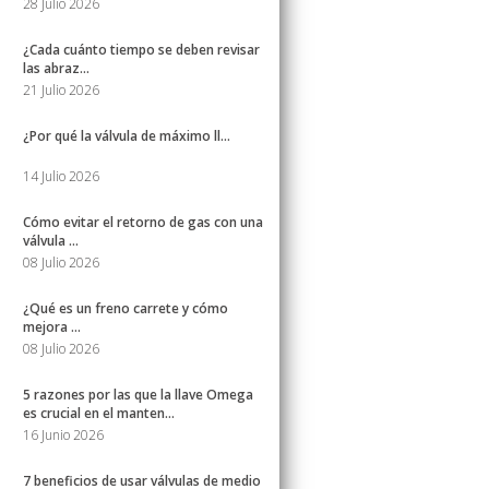
28 Julio 2026
¿Cada cuánto tiempo se deben revisar
las abraz...
21 Julio 2026
¿Por qué la válvula de máximo ll...
14 Julio 2026
Cómo evitar el retorno de gas con una
válvula ...
08 Julio 2026
¿Qué es un freno carrete y cómo
mejora ...
08 Julio 2026
5 razones por las que la llave Omega
es crucial en el manten...
16 Junio 2026
7 beneficios de usar válvulas de medio