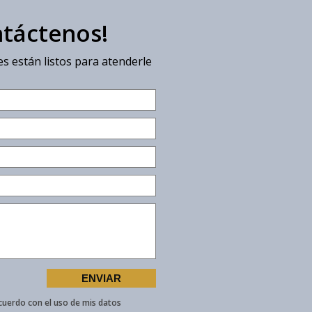
ntáctenos!
s están listos para atenderle
cuerdo con el uso de mis datos