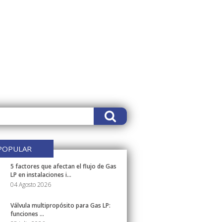
POPULAR
5 factores que afectan el flujo de Gas
LP en instalaciones i...
04 Agosto 2026
Válvula multipropósito para Gas LP:
funciones ...