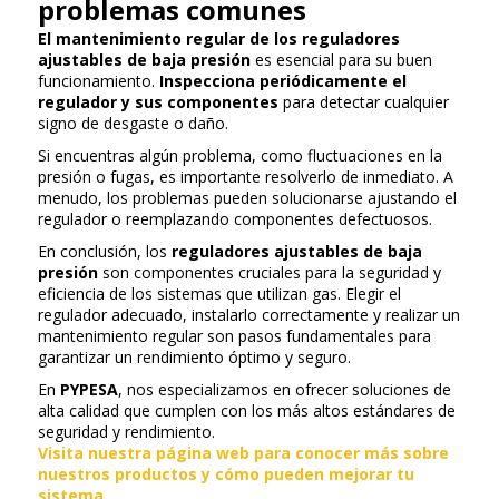
problemas comunes
El mantenimiento regular de los
reguladores
ajustables de baja presión
es esencial para su buen
funcionamiento.
Inspecciona periódicamente el
regulador y sus componentes
para detectar cualquier
signo de desgaste o daño.
Si encuentras algún problema, como fluctuaciones en la
presión o fugas, es importante resolverlo de inmediato. A
menudo, los problemas pueden solucionarse ajustando el
regulador o reemplazando componentes defectuosos.
En conclusión, los
reguladores ajustables de baja
presión
son componentes cruciales para la seguridad y
eficiencia de los sistemas que utilizan gas. Elegir el
regulador adecuado, instalarlo correctamente y realizar un
mantenimiento regular son pasos fundamentales para
garantizar un rendimiento óptimo y seguro.
En
PYPESA
, nos especializamos en ofrecer soluciones de
alta calidad que cumplen con los más altos estándares de
seguridad y rendimiento.
Visita nuestra página web para conocer más sobre
nuestros productos y cómo pueden mejorar tu
sistema.