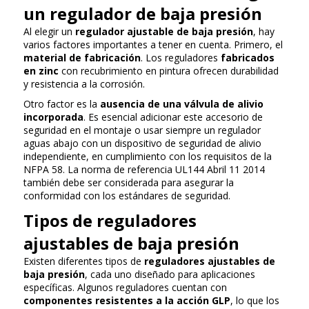
un regulador de baja presión
Al elegir un
regulador ajustable de baja presión
, hay
varios factores importantes a tener en cuenta. Primero, el
material de fabricación
. Los reguladores
fabricados
en zinc
con recubrimiento en pintura ofrecen durabilidad
y resistencia a la corrosión.
Otro factor es la
ausencia de una
válvula de alivio
incorporada
. Es esencial adicionar este accesorio de
seguridad en el montaje o usar siempre un regulador
aguas abajo con un dispositivo de seguridad de alivio
independiente, en cumplimiento con los requisitos de la
NFPA 58. La norma de referencia UL144 Abril 11 2014
también debe ser considerada para asegurar la
conformidad con los estándares de seguridad.
Tipos de reguladores
ajustables de baja presión
Existen diferentes tipos de
reguladores ajustables de
baja presión
, cada uno diseñado para aplicaciones
específicas. Algunos reguladores cuentan con
componentes resistentes a la acción GLP
, lo que los