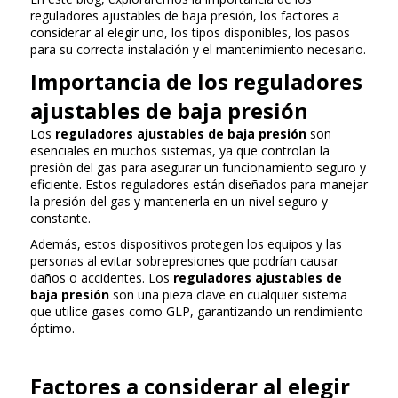
reguladores ajustables de baja presión, los factores a
considerar al elegir uno, los tipos disponibles, los pasos
para su correcta instalación y el mantenimiento necesario.
Importancia de los reguladores
ajustables de baja presión
Los
reguladores ajustables de baja presión
son
esenciales en muchos sistemas, ya que controlan la
presión del gas para asegurar un funcionamiento seguro y
eficiente. Estos reguladores están diseñados para manejar
la presión del gas y mantenerla en un nivel seguro y
constante.
Además, estos dispositivos protegen los equipos y las
personas al evitar sobrepresiones que podrían causar
daños o accidentes. Los
reguladores ajustables de
baja presión
son una pieza clave en cualquier sistema
que utilice gases como GLP, garantizando un rendimiento
óptimo.
Factores a considerar al elegir