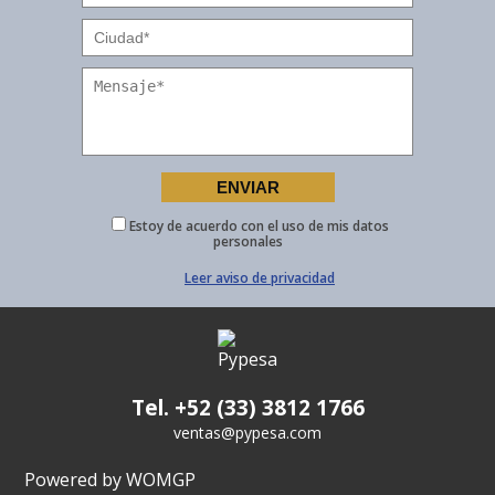
Estoy de acuerdo con el uso de mis datos
personales
Leer aviso de privacidad
Tel. +52 (33) 3812 1766
ventas@pypesa.com
Powered by WOMGP