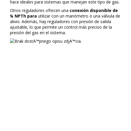
hace ideales para sistemas que manejan este tipo de gas.
Otros reguladores ofrecen una
conexión disponible de
¼ NPTh para
utilizar con un manómetro o una válvula de
alivio. Además, hay reguladores con presión de salida
ajustable, lo que permite un control más preciso de la
presión del gas en el sistema.