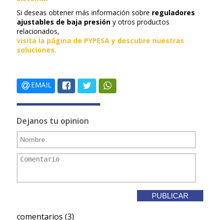
Si deseas obtener más información sobre
reguladores
ajustables de baja presión
y otros productos
relacionados,
visita la página de PYPESA y descubre nuestras
soluciones.
EMAIL
Dejanos tu opinion
comentarios (3)