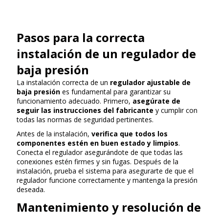
Pasos para la correcta
instalación de un regulador de
baja presión
La instalación correcta de un
regulador ajustable de
baja presión
es fundamental para garantizar su
funcionamiento adecuado. Primero,
asegúrate de
seguir las instrucciones del fabricante
y cumplir con
todas las normas de seguridad pertinentes.
Antes de la instalación,
verifica que todos los
componentes estén en buen estado y limpios
.
Conecta el regulador asegurándote de que todas las
conexiones estén firmes y sin fugas. Después de la
instalación, prueba el sistema para asegurarte de que el
regulador funcione correctamente y mantenga la presión
deseada.
Mantenimiento y resolución de