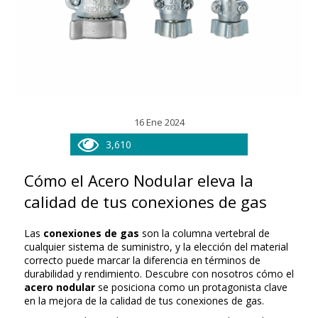
16 Ene 2024
3,610
Cómo el Acero Nodular eleva la
calidad de tus conexiones de gas
Las
conexiones de gas
son la columna vertebral de
cualquier sistema de suministro, y la elección del material
correcto puede marcar la diferencia en términos de
durabilidad y rendimiento. Descubre con nosotros cómo el
acero nodular
se posiciona como un protagonista clave
en la mejora de la calidad de tus conexiones de gas.