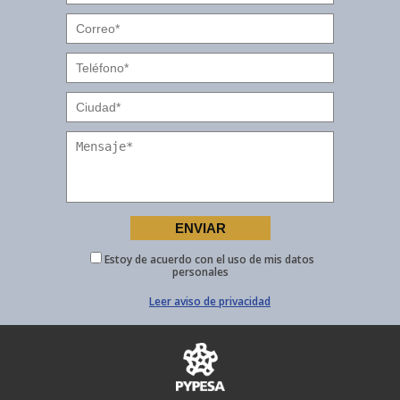
Estoy de acuerdo con el uso de mis datos
personales
Leer aviso de privacidad