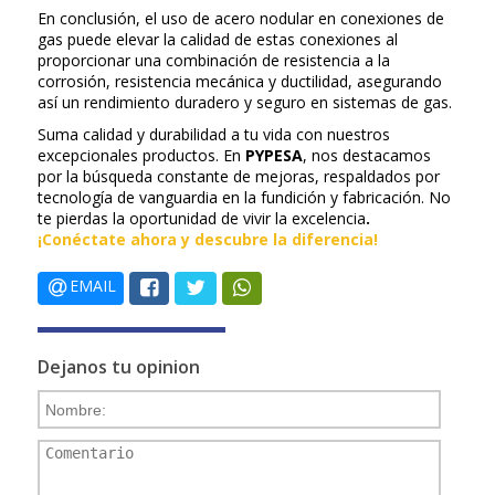
En conclusión, el uso de acero nodular en conexiones de
gas puede elevar la calidad de estas conexiones al
proporcionar una combinación de resistencia a la
corrosión, resistencia mecánica y ductilidad, asegurando
así un rendimiento duradero y seguro en sistemas de gas.
Suma calidad y durabilidad a tu vida con nuestros
excepcionales productos. En
PYPESA
, nos destacamos
por la búsqueda constante de mejoras, respaldados por
tecnología de vanguardia en la fundición y fabricación. No
te pierdas la oportunidad de vivir la excelencia
.
¡Conéctate ahora y descubre la diferencia!
EMAIL
Dejanos tu opinion