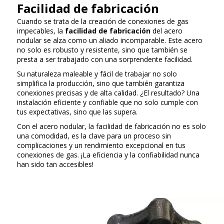
Facilidad de fabricación
Cuando se trata de la creación de conexiones de gas
impecables, la
facilidad de fabricación
del acero
nodular se alza como un aliado incomparable. Este acero
no solo es robusto y resistente, sino que también se
presta a ser trabajado con una sorprendente facilidad.
Su naturaleza maleable y fácil de trabajar no solo
simplifica la producción, sino que también garantiza
conexiones precisas y de alta calidad. ¿El resultado? Una
instalación eficiente y confiable que no solo cumple con
tus expectativas, sino que las supera.
Con el acero nodular, la facilidad de fabricación no es solo
una comodidad, es la clave para un proceso sin
complicaciones y un rendimiento excepcional en tus
conexiones de gas. ¡La eficiencia y la confiabilidad nunca
han sido tan accesibles!