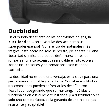
Ductilidad
En el mundo desafiante de las conexiones de gas, la
ductilidad
del Acero Nodular destaca como un
superpoder esencial. A diferencia de materiales más
frágiles, este acero no solo se resiste, ¡se adapta! Su alta
ductilidad significa que puede deformarse antes de
romperse, una característica invaluable en situaciones
donde las tensiones y deformaciones son moneda
corriente.
La ductilidad no es solo una ventaja, es la clave para una
performance confiable y adaptable. Con el Acero Nodular,
tus conexiones pueden enfrentar los desafíos con
flexibilidad, asegurando que se mantengan sólidas y
funcionales en cualquier circunstancia. ¡La ductilidad no es
solo una característica, es la garantía de una red de gas
resistente y adaptable!