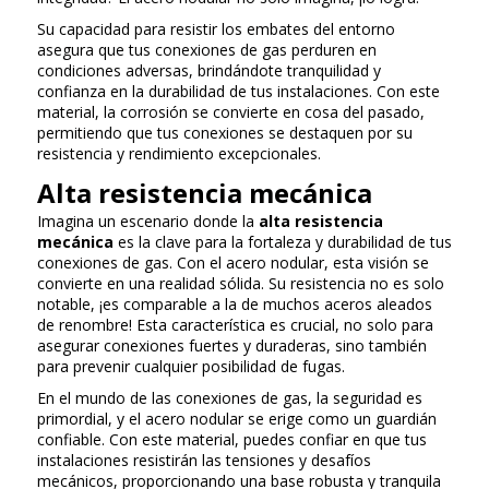
Su capacidad para resistir los embates del entorno
asegura que tus conexiones de gas perduren en
condiciones adversas, brindándote tranquilidad y
confianza en la durabilidad de tus instalaciones. Con este
material, la corrosión se convierte en cosa del pasado,
permitiendo que tus conexiones se destaquen por su
resistencia y rendimiento excepcionales.
Alta resistencia mecánica
Imagina un escenario donde la
alta resistencia
mecánica
es la clave para la fortaleza y durabilidad de tus
conexiones de gas. Con el acero nodular, esta visión se
convierte en una realidad sólida. Su resistencia no es solo
notable, ¡es comparable a la de muchos aceros aleados
de renombre! Esta característica es crucial, no solo para
asegurar conexiones fuertes y duraderas, sino también
para prevenir cualquier posibilidad de fugas.
En el mundo de las conexiones de gas, la seguridad es
primordial, y el acero nodular se erige como un guardián
confiable. Con este material, puedes confiar en que tus
instalaciones resistirán las tensiones y desafíos
mecánicos, proporcionando una base robusta y tranquila