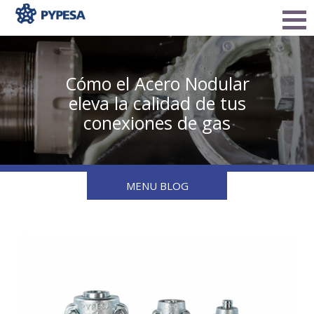
Cómo el Acero Nodular
eleva la calidad de tus
conexiones de gas
MENU BLOG