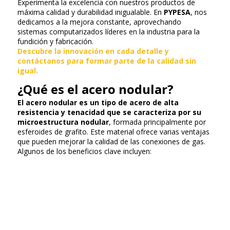
Experimenta la excelencia con nuestros productos de
máxima calidad y durabilidad inigualable. En
PYPESA
, nos
dedicamos a la mejora constante, aprovechando
sistemas computarizados líderes en la industria para la
fundición y fabricación.
Descubre la innovación en cada detalle y
contáctanos para formar parte de la calidad sin
igual.
¿Qué es el acero nodular?
El acero nodular es un tipo de acero de alta
resistencia y tenacidad que se caracteriza por su
microestructura nodular
, formada principalmente por
esferoides de grafito. Este material ofrece varias ventajas
que pueden mejorar la calidad de las conexiones de gas.
Algunos de los beneficios clave incluyen: