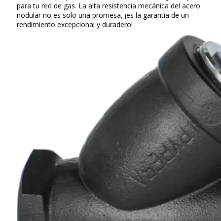
para tu red de gas. La alta resistencia mecánica del acero
nodular no es solo una promesa, ¡es la garantía de un
rendimiento excepcional y duradero!