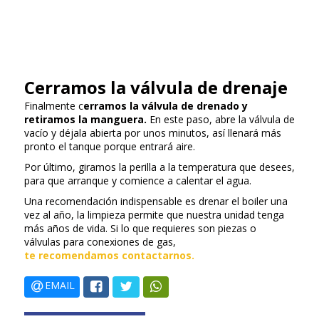
Cerramos la válvula de drenaje
Finalmente c
erramos la válvula de drenado y
retiramos la manguera.
En este paso, abre la válvula de
vacío y déjala abierta por unos minutos, así llenará más
pronto el tanque porque entrará aire.
Por último, giramos la perilla a la temperatura que desees,
para que arranque y comience a calentar el agua.
Una recomendación indispensable es drenar el boiler una
vez al año, la limpieza permite que nuestra unidad tenga
más años de vida. Si lo que requieres son piezas o
válvulas para conexiones de gas,
te recomendamos contactarnos.
EMAIL