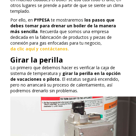
otros lugares se prende a partir de que se siente un clima
templado.
Por ello, en
PYPESA
te mostraremos
los pasos que
debes tomar para drenar un boiler de la manera
más sencilla
. Recuerda que somos una empresa
dedicada en la fabricación de productos y piezas de
conexión para gas enfocadas para tu negocio,
da clic aquí y contáctanos.
Girar la perilla
Lo primero que debemos hacer es verificar la caja de
sistema de temperatura y
girar la perilla en la opción
de vacaciones o piloto.
El estatus seguirá encendido,
pero no arrancará su proceso de calentamiento, así
podremos drenarlo sin problemas.