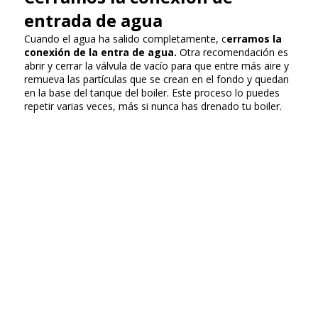
entrada de agua
Cuando el agua ha salido completamente, c
erramos la
conexión de la entra de agua.
Otra recomendación es
abrir y cerrar la válvula de vacío para que entre más aire y
remueva las partículas que se crean en el fondo y quedan
en la base del tanque del boiler. Este proceso lo puedes
repetir varias veces, más si nunca has drenado tu boiler.