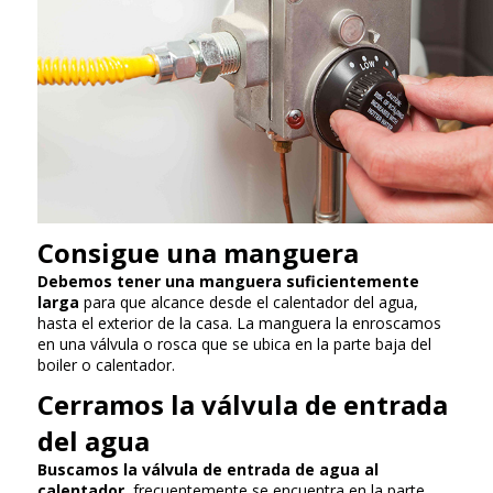
Consigue una manguera
Debemos tener una manguera suficientemente
larga
para que alcance desde el calentador del agua,
hasta el exterior de la casa. La manguera la enroscamos
en una válvula o rosca que se ubica en la parte baja del
boiler o calentador.
Cerramos la válvula de entrada
del agua
Buscamos la válvula de entrada de agua al
calentador
, frecuentemente se encuentra en la parte