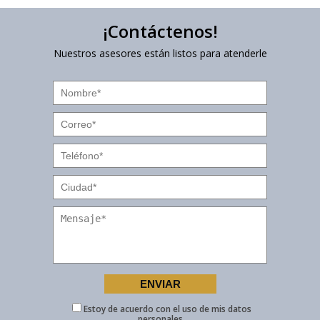
¡Contáctenos!
Nuestros asesores están listos para atenderle
Estoy de acuerdo con el uso de mis datos
personales