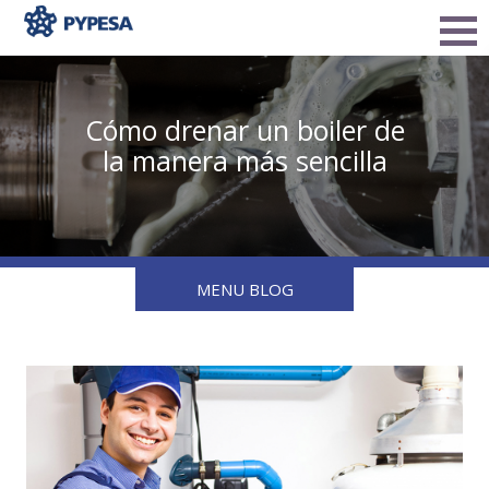
Cómo drenar un boiler de
la manera más sencilla
MENU BLOG