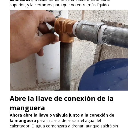
superior, y la cerramos para que no entre más líquido.
Abre la llave de conexión de la
manguera
Ahora abre la llave o válvula junto a la conexión de
la manguera
para iniciar a dejar salir el agua del
calentador. El agua comenzará a drenar, aunque saldrá sin