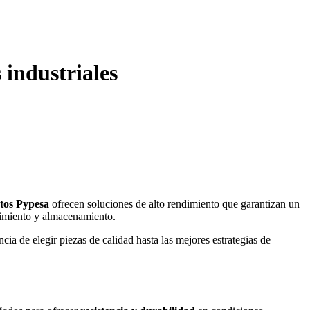
 industriales
tos Pypesa
ofrecen soluciones de alto rendimiento que garantizan un
enimiento y almacenamiento.
ia de elegir piezas de calidad hasta las mejores estrategias de