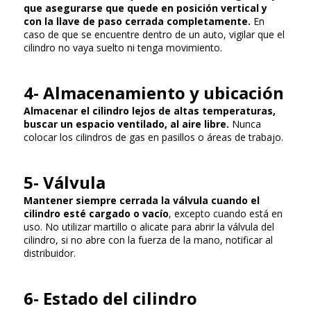
que asegurarse que quede en posición vertical y
con la llave de paso cerrada completamente.
En
caso de que se encuentre dentro de un auto, vigilar que el
cilindro no vaya suelto ni tenga movimiento.
4- Almacenamiento y ubicación
Almacenar el cilindro lejos de altas temperaturas,
buscar un espacio ventilado, al aire libre.
Nunca
colocar los cilindros de gas en pasillos o áreas de trabajo.
5- Válvula
Mantener siempre cerrada la válvula cuando el
cilindro esté cargado o vacío
, excepto cuando está en
uso. No utilizar martillo o alicate para abrir la válvula del
cilindro, si no abre con la fuerza de la mano, notificar al
distribuidor.
6- Estado del cilindro