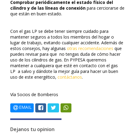
Comprobar periódicamente el estado físico del
cilindro y de las líneas de conexión
para cerciorarse de
que están en buen estado.
Con el gas LP se debe tener siempre cuidado para
mantener seguros a todos los miembros del hogar o
lugar de trabajo, evitando cualquier accidente. Además de
estos consejos, hay algunas
otras recomendaciones
que
puedes revisar para que no tengas duda de cómo hacer
uso de los cilindros de gas. En PYPESA queremos
mantener a cualquiera que esté en contacto con el gas
LP a salvo y dándote la mejor guía para hacer un buen
uso de este energético,
contáctanos
.
Vía Socios de Bomberos
EMAIL
Dejanos tu opinion