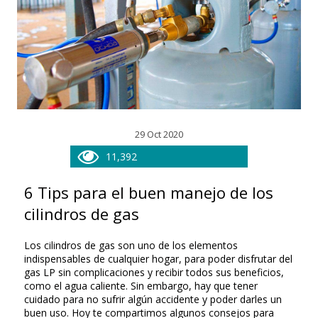
29 Oct 2020
11,392
6 Tips para el buen manejo de los
cilindros de gas
Los cilindros de gas son uno de los elementos
indispensables de cualquier hogar, para poder disfrutar del
gas LP sin complicaciones y recibir todos sus beneficios,
como el agua caliente. Sin embargo, hay que tener
cuidado para no sufrir algún accidente y poder darles un
buen uso. Hoy te compartimos algunos consejos para