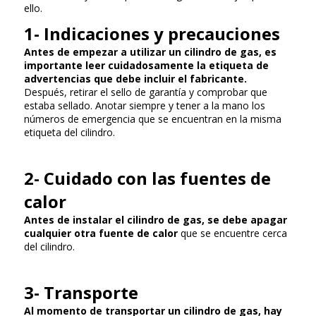
ello.
1- Indicaciones y precauciones
Antes de empezar a utilizar un cilindro de gas, es
importante leer cuidadosamente la etiqueta de
advertencias que debe incluir el fabricante.
Después, retirar el sello de garantía y comprobar que
estaba sellado. Anotar siempre y tener a la mano los
números de emergencia que se encuentran en la misma
etiqueta del cilindro.
2- Cuidado con las fuentes de
calor
Antes de instalar el cilindro de gas, se debe apagar
cualquier otra fuente de calor
que se encuentre cerca
del cilindro.
3- Transporte
Al momento de transportar un cilindro de gas, hay