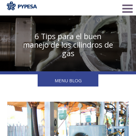
6 Tips para el buen
manejo de los cilindros de
gas
MENU BLOG