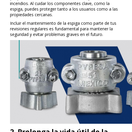
incendios. Al cuidar los componentes clave, como la
espiga, puedes proteger tanto a los usuarios como a las
propiedades cercanas.
Incluir el mantenimiento de la espiga como parte de tus
revisiones regulares es fundamental para mantener la
seguridad y evitar problemas graves en el futuro.
2. Prolonga la vida útil de la