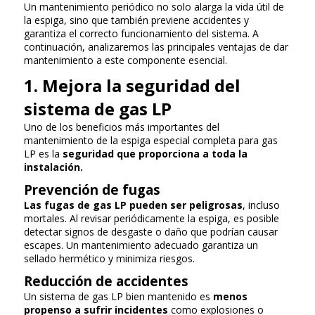
Un mantenimiento periódico no solo alarga la vida útil de
la espiga, sino que también previene accidentes y
garantiza el correcto funcionamiento del sistema. A
continuación, analizaremos las principales ventajas de dar
mantenimiento a este componente esencial.
1. Mejora la seguridad del
sistema de gas LP
Uno de los beneficios más importantes del
mantenimiento de la espiga especial completa para gas
LP es la
seguridad que proporciona a toda la
instalación.
Prevención de fugas
Las fugas de gas LP pueden ser peligrosas
, incluso
mortales. Al revisar periódicamente la espiga, es posible
detectar signos de desgaste o daño que podrían causar
escapes. Un mantenimiento adecuado garantiza un
sellado hermético y minimiza riesgos.
Reducción de accidentes
Un sistema de gas LP bien mantenido es
menos
propenso a sufrir incidentes
como explosiones o