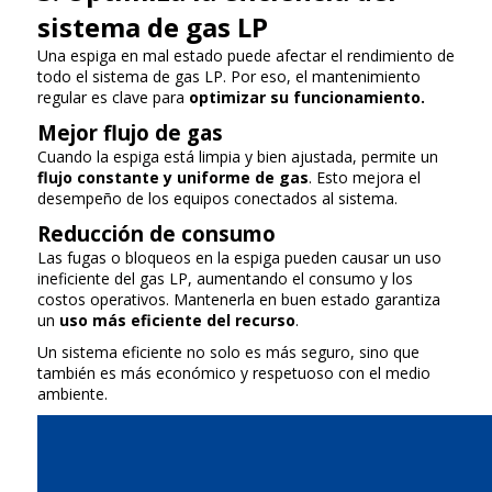
sistema de gas LP
Una espiga en mal estado puede afectar el rendimiento de
todo el sistema de gas LP. Por eso, el mantenimiento
regular es clave para
optimizar su funcionamiento.
Mejor flujo de gas
Cuando la espiga está limpia y bien ajustada, permite un
flujo constante y uniforme de gas
. Esto mejora el
desempeño de los equipos conectados al sistema.
Reducción de consumo
Las fugas o bloqueos en la espiga pueden causar un uso
ineficiente del gas LP, aumentando el consumo y los
costos operativos. Mantenerla en buen estado garantiza
un
uso más eficiente del recurso
.
Un sistema eficiente no solo es más seguro, sino que
también es más económico y respetuoso con el medio
ambiente.