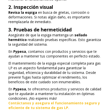
2. Inspección visual
Revisa la espiga
en busca de grietas, corrosión o
deformaciones. Si notas algún daño, es importante
reemplazarla de inmediato.
3. Pruebas de hermeticidad
Asegúrate de que la espiga mantenga un
sellado
hermético
realizando pruebas específicas. Esto garantiza
la seguridad del sistema.
En
Pypesa
, contamos con productos y servicios que te
ayudan a mantener tus componentes en perfecto estado.
El mantenimiento de la espiga especial completa para gas
LP es un aspecto fundamental para garantizar la
seguridad, eficiencia y durabilidad de tu sistema. Desde
prevenir fugas hasta optimizar el rendimiento, los
beneficios de este cuidado son innumerables.
En
Pypesa
, te ofrecemos productos y servicios de calidad
que te ayudarán a mantener tu instalación en óptimas
condiciones. ¡No esperes más!
Contáctanos y asegura el funcionamiento seguro y
eficiente de tu sistema de gas LP.