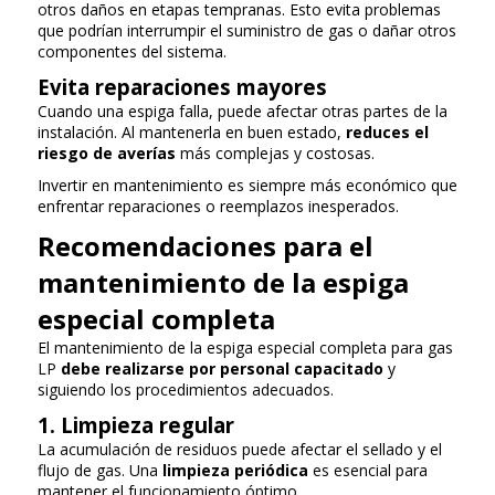
otros daños en etapas tempranas. Esto evita problemas
que podrían interrumpir el suministro de gas o dañar otros
componentes del sistema.
Evita reparaciones mayores
Cuando una espiga falla, puede afectar otras partes de la
instalación. Al mantenerla en buen estado,
reduces el
riesgo de averías
más complejas y costosas.
Invertir en mantenimiento es siempre más económico que
enfrentar reparaciones o reemplazos inesperados.
Recomendaciones para el
mantenimiento de la espiga
especial completa
El mantenimiento de la espiga especial completa para gas
LP
debe realizarse por personal capacitado
y
siguiendo los procedimientos adecuados.
1. Limpieza regular
La acumulación de residuos puede afectar el sellado y el
flujo de gas. Una
limpieza periódica
es esencial para
mantener el funcionamiento óptimo.