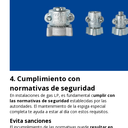
4. Cumplimiento con
normativas de seguridad
En instalaciones de gas LP, es fundamental c
umplir con
las normativas de seguridad
establecidas por las
autoridades. El mantenimiento de la espiga especial
completa te ayuda a estar al día con estos requisitos.
Evita sanciones
El incumplimiento de las normativas puede
resultar en