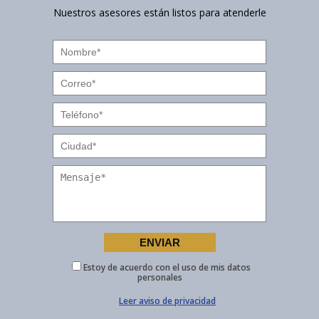
Nuestros asesores están listos para atenderle
Estoy de acuerdo con el uso de mis datos
personales
Leer aviso de privacidad