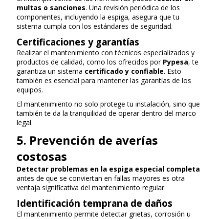
multas o sanciones
. Una revisión periódica de los
componentes, incluyendo la espiga, asegura que tu
sistema cumpla con los estándares de seguridad.
Certificaciones y garantías
Realizar el mantenimiento con técnicos especializados y
productos de calidad, como los ofrecidos por
Pypesa
, te
garantiza un sistema
certificado y confiable
. Esto
también es esencial para mantener las garantías de los
equipos.
El mantenimiento no solo protege tu instalación, sino que
también te da la tranquilidad de operar dentro del marco
legal.
5. Prevención de averías
costosas
Detectar problemas en la espiga especial completa
antes de que se conviertan en fallas mayores es otra
ventaja significativa del mantenimiento regular.
Identificación temprana de daños
El mantenimiento permite detectar grietas, corrosión u