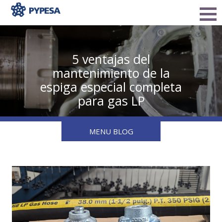
5 ventajas del
mantenimiento de la
espiga especial completa
para gas LP
MENU BLOG