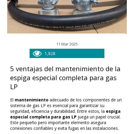
11 Mar 2025
1,828
5 ventajas del mantenimiento de la
espiga especial completa para gas
LP
El
mantenimiento
adecuado de los componentes de un
sistema de gas LP es esencial para garantizar su
seguridad, eficiencia y durabilidad. Entre estos, la
espiga
especial completa para gas LP
juega un papel crucial.
Este pequeño pero importante elemento asegura
conexiones confiables y evita fugas en las instalaciones.