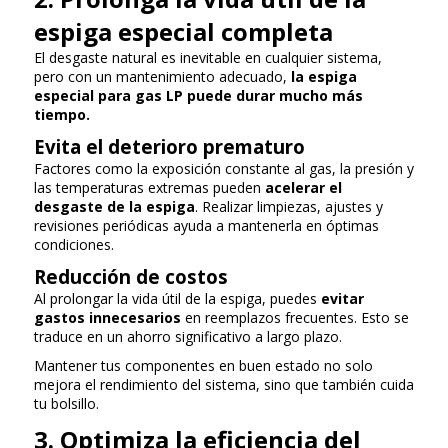
espiga especial completa
El desgaste natural es inevitable en cualquier sistema,
pero con un mantenimiento adecuado,
la espiga
especial para gas LP puede durar mucho más
tiempo.
Evita el deterioro prematuro
Factores como la exposición constante al gas, la presión y
las temperaturas extremas pueden
acelerar el
desgaste de la espiga
. Realizar limpiezas, ajustes y
revisiones periódicas ayuda a mantenerla en óptimas
condiciones.
Reducción de costos
Al prolongar la vida útil de la espiga, puedes
evitar
gastos innecesarios
en reemplazos frecuentes. Esto se
traduce en un ahorro significativo a largo plazo.
Mantener tus componentes en buen estado no solo
mejora el rendimiento del sistema, sino que también cuida
tu bolsillo.
3. Optimiza la eficiencia del