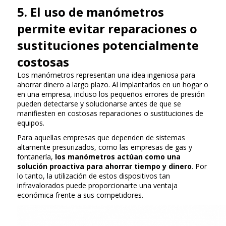
5. El uso de manómetros
permite evitar reparaciones o
sustituciones potencialmente
costosas
Los manómetros representan una idea ingeniosa para
ahorrar dinero a largo plazo. Al implantarlos en un hogar o
en una empresa, incluso los pequeños errores de presión
pueden detectarse y solucionarse antes de que se
manifiesten en costosas reparaciones o sustituciones de
equipos.
Para aquellas empresas que dependen de sistemas
altamente presurizados, como las empresas de gas y
fontanería,
los manómetros actúan como una
solución proactiva para ahorrar tiempo y dinero
. Por
lo tanto, la utilización de estos dispositivos tan
infravalorados puede proporcionarte una ventaja
económica frente a sus competidores.