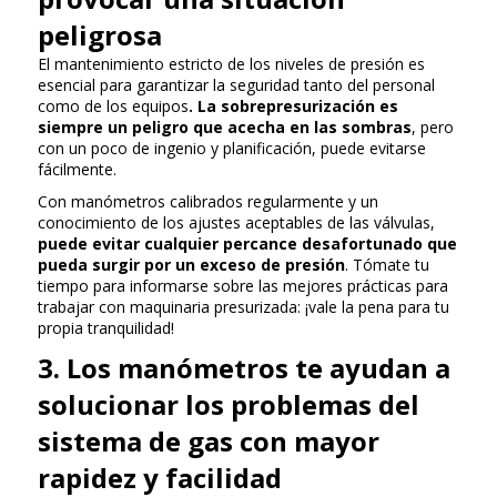
peligrosa
El mantenimiento estricto de los niveles de presión es
esencial para garantizar la seguridad tanto del personal
como de los equipos
. La sobrepresurización es
siempre un peligro que acecha en las sombras
, pero
con un poco de ingenio y planificación, puede evitarse
fácilmente.
Con manómetros calibrados regularmente y un
conocimiento de los ajustes aceptables de las válvulas,
puede evitar cualquier percance desafortunado que
pueda surgir por un exceso de presión
. Tómate tu
tiempo para informarse sobre las mejores prácticas para
trabajar con maquinaria presurizada: ¡vale la pena para tu
propia tranquilidad!
3. Los manómetros te ayudan a
solucionar los problemas del
sistema de gas con mayor
rapidez y facilidad