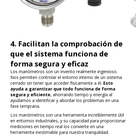
4. Facilitan la comprobación de
que el sistema funciona de
forma segura y eficaz
Los manómetros son un invento realmente ingenioso.
Nos permiten controlar el entorno interno de un sistema
cerrado sin tener que acceder físicamente a él.
Esto
ayuda a garantizar que todo funciona de forma
segura y eficiente
, ahorrando tiempo y energía al
ayudarnos a identificar y abordar los problemas en una
fase temprana.
Los manómetros son una herramienta increíblemente útil
en entornos industriales, y su capacidad para proporcionar
mediciones en tiempo real los convierte en una
herramienta inestimable para nuestra tranquilidad.