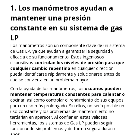
1. Los manómetros ayudan a
mantener una presión
constante en su sistema de gas
LP
Los manómetros son un componente clave de un sistema
de Gas LP, ya que ayudan a garantizar la seguridad y
eficacia de su funcionamiento. Estos ingeniosos
dispositivos
controlan los niveles de presión para que
cualquier cambio repentino
en cualquier dirección
pueda identificarse rápidamente y solucionarse antes de
que se convierta en un problema mayor.
Con la ayuda de los manómetros, los
usuarios pueden
mantener temperaturas constantes para calentar o
cocinar, así como controlar el rendimiento de sus equipos
para un uso más prolongado. Sin ellos, no sería posible un
uso constante y los problemas de mantenimiento no
tardarían en aparecer. Al confiar en estas valiosas
herramientas, los sistemas de Gas LP pueden seguir
funcionando sin problemas y de forma segura durante
años.