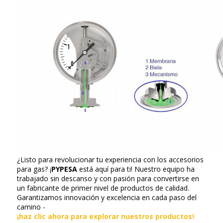
¿Listo para revolucionar tu experiencia con los accesorios
para gas? ¡
PYPESA
está aquí para ti! Nuestro equipo ha
trabajado sin descanso y con pasión para convertirse en
un fabricante de primer nivel de productos de calidad.
Garantizamos innovación y excelencia en cada paso del
camino -
¡haz clic ahora para explorar nuestros productos!