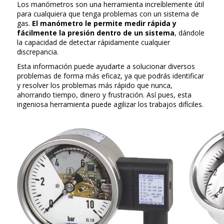
Los manómetros son una herramienta increíblemente útil
para cualquiera que tenga problemas con un sistema de
gas.
El manómetro le permite medir rápida y
fácilmente la presión dentro de un sistema
, dándole
la capacidad de detectar rápidamente cualquier
discrepancia.
Esta información puede ayudarte a solucionar diversos
problemas de forma más eficaz, ya que podrás identificar
y resolver los problemas más rápido que nunca,
ahorrando tiempo, dinero y frustración. Así pues, esta
ingeniosa herramienta puede agilizar los trabajos difíciles.