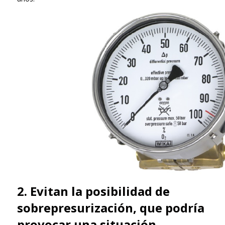
2. Evitan la posibilidad de
sobrepresurización, que podría
provocar una situación