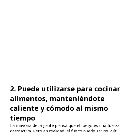
2. Puede utilizarse para cocinar
alimentos, manteniéndote
caliente y cómodo al mismo
tiempo
La mayoría de la gente piensa que el fuego es una fuerza
destructiva. Pero en realidad, el fuego puede ser muy útil
.