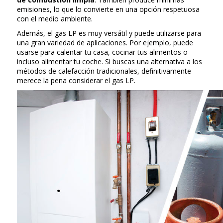
emisiones, lo que lo convierte en una opción respetuosa
con el medio ambiente.
Además, el gas LP es muy versátil y puede utilizarse para
una gran variedad de aplicaciones. Por ejemplo, puede
usarse para calentar tu casa, cocinar tus alimentos o
incluso alimentar tu coche. Si buscas una alternativa a los
métodos de calefacción tradicionales, definitivamente
merece la pena considerar el gas LP.