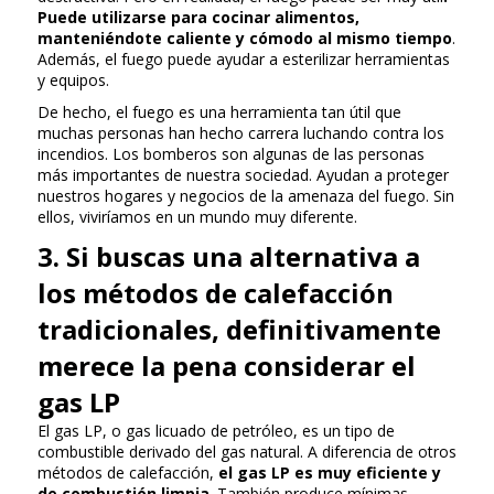
Puede utilizarse para cocinar alimentos,
manteniéndote caliente y cómodo al mismo tiempo
.
Además, el fuego puede ayudar a esterilizar herramientas
y equipos.
De hecho, el fuego es una herramienta tan útil que
muchas personas han hecho carrera luchando contra los
incendios. Los bomberos son algunas de las personas
más importantes de nuestra sociedad. Ayudan a proteger
nuestros hogares y negocios de la amenaza del fuego. Sin
ellos, viviríamos en un mundo muy diferente.
3. Si buscas una alternativa a
los métodos de calefacción
tradicionales, definitivamente
merece la pena considerar el
gas LP
El gas LP, o gas licuado de petróleo, es un tipo de
combustible derivado del gas natural. A diferencia de otros
métodos de calefacción,
el gas LP es muy eficiente y
de combustión limpia
. También produce mínimas