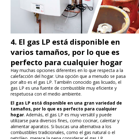
4. El gas LP está disponible en
varios tamaños, por lo que es
perfecto para cualquier hogar
Hay muchas opciones diferentes en lo que respecta a la
calefacción del hogar. Una opción que a menudo se pasa
por alto es el gas LP. También conocido gas licuado, el
gas LP es una fuente de combustible muy eficiente y
respetuosa con el medio ambiente.
El gas LP está disponible en una gran variedad de
tamaños, por lo que es perfecto para cualquier
hogar
. Además, el gas LP es muy versátil y puede
utilizarse para diversos fines, como cocinar, calentar y
alimentar aparatos. Si buscas una alternativa a los
combustibles tradicionales, como el gas natural o el
petróleo, merece la pena considerar el gas LP.