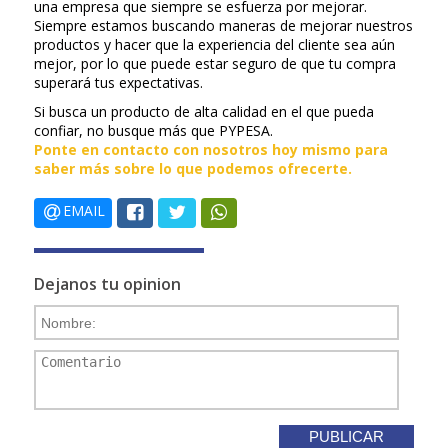
una empresa que siempre se esfuerza por mejorar.
Siempre estamos buscando maneras de mejorar nuestros
productos y hacer que la experiencia del cliente sea aún
mejor, por lo que puede estar seguro de que tu compra
superará tus expectativas.
Si busca un producto de alta calidad en el que pueda
confiar, no busque más que PYPESA.
Ponte en contacto con nosotros hoy mismo para
saber más sobre lo que podemos ofrecerte.
EMAIL
Dejanos tu opinion