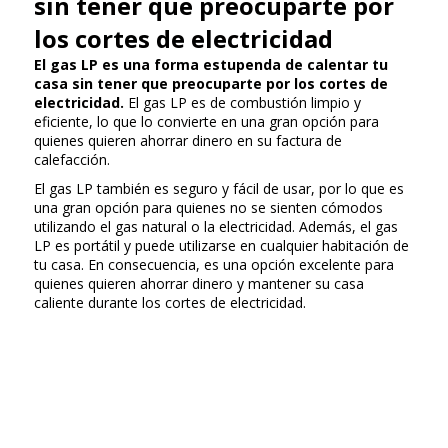
sin tener que preocuparte por
los cortes de electricidad
El gas LP es una forma estupenda de calentar tu
casa sin tener que preocuparte por los cortes de
electricidad.
El gas LP es de combustión limpio y
eficiente, lo que lo convierte en una gran opción para
quienes quieren ahorrar dinero en su factura de
calefacción.
El gas LP también es seguro y fácil de usar, por lo que es
una gran opción para quienes no se sienten cómodos
utilizando el gas natural o la electricidad. Además, el gas
LP es portátil y puede utilizarse en cualquier habitación de
tu casa. En consecuencia, es una opción excelente para
quienes quieren ahorrar dinero y mantener su casa
caliente durante los cortes de electricidad.