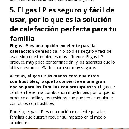
5. El gas LP es seguro y fácil de
usar, por lo que es la solución
de calefacción perfecta para tu
familia
El gas LP es una opción excelente para la
calefacción doméstica
. No sólo es seguro y fácil de
usar, sino que también es muy eficiente. El gas LP
produce muy poca contaminación, y los aparatos que lo
utilizan están diseñados para ser muy seguros.
Además,
el gas LP es menos caro que otros
combustibles, lo que lo convierte en una gran
opción para las familias con presupuesto
. El gas LP
también tiene una combustión muy limpia, por lo que no
produce el hollín y los residuos que pueden acumularse
con otros combustibles.
Por ello, el gas LP es una opción excelente para las
familias que quieren reducir su impacto en el medio
ambiente.