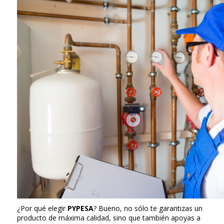
¿Por qué elegir
PYPESA
? Bueno, no sólo te garantizas un
producto de máxima calidad, sino que también apoyas a