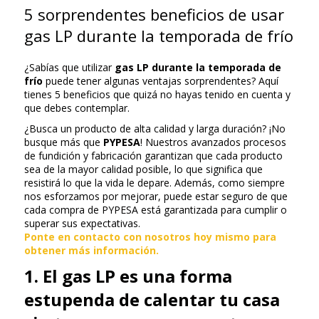
5 sorprendentes beneficios de usar
gas LP durante la temporada de frío
¿Sabías que utilizar
gas LP
durante la temporada de
frío
puede tener algunas ventajas sorprendentes? Aquí
tienes 5 beneficios que quizá no hayas tenido en cuenta y
que debes contemplar.
¿Busca un producto de alta calidad y larga duración? ¡No
busque más que
PYPESA
! Nuestros avanzados procesos
de fundición y fabricación garantizan que cada producto
sea de la mayor calidad posible, lo que significa que
resistirá lo que la vida le depare. Además, como siempre
nos esforzamos por mejorar, puede estar seguro de que
cada compra de PYPESA está garantizada para cumplir o
superar sus expectativas.
Ponte en contacto con nosotros hoy mismo para
obtener más información.
1. El gas LP es una forma
estupenda de calentar tu casa