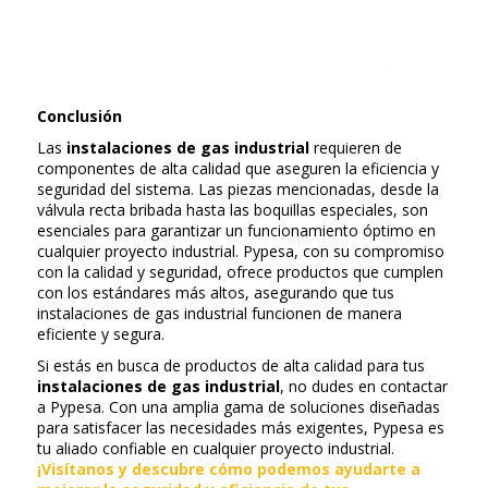
Conclusión
Las
instalaciones de gas industrial
requieren de
componentes de alta calidad que aseguren la eficiencia y
seguridad del sistema. Las piezas mencionadas, desde la
válvula recta bribada hasta las boquillas especiales, son
esenciales para garantizar un funcionamiento óptimo en
cualquier proyecto industrial. Pypesa, con su compromiso
con la calidad y seguridad, ofrece productos que cumplen
con los estándares más altos, asegurando que tus
instalaciones de gas industrial funcionen de manera
eficiente y segura.
Si estás en busca de productos de alta calidad para tus
instalaciones de gas industrial
, no dudes en contactar
a Pypesa. Con una amplia gama de soluciones diseñadas
para satisfacer las necesidades más exigentes, Pypesa es
tu aliado confiable en cualquier proyecto industrial.
¡Visítanos y descubre cómo podemos ayudarte a