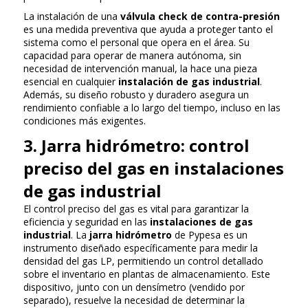
La instalación de una
válvula check de contra-presión
es una medida preventiva que ayuda a proteger tanto el
sistema como el personal que opera en el área. Su
capacidad para operar de manera autónoma, sin
necesidad de intervención manual, la hace una pieza
esencial en cualquier
instalación de gas industrial
.
Además, su diseño robusto y duradero asegura un
rendimiento confiable a lo largo del tiempo, incluso en las
condiciones más exigentes.
3. Jarra hidrómetro: control
preciso del gas en instalaciones
de gas industrial
El control preciso del gas es vital para garantizar la
eficiencia y seguridad en las
instalaciones de gas
industrial
. La
jarra hidrómetro
de Pypesa es un
instrumento diseñado específicamente para medir la
densidad del gas LP, permitiendo un control detallado
sobre el inventario en plantas de almacenamiento. Este
dispositivo, junto con un densímetro (vendido por
separado), resuelve la necesidad de determinar la