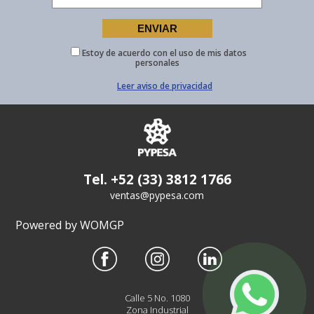
Estoy de acuerdo con el uso de mis datos
personales
Leer aviso de privacidad
Tel. +52 (33) 3812 1766
ventas@pypesa.com
Powered by WOMGP
Calle 5 No. 1080
Zona Industrial