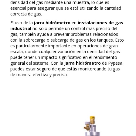
densidad del gas mediante una muestra, lo que es
esencial para asegurar que se está utilizando la cantidad
correcta de gas.
El uso de la
jarra hidrómetro
en
instalaciones de gas
industrial
no solo permite un control más preciso del
gas, también ayuda a prevenir problemas relacionados
con la sobrecarga o subcarga de gas en los tanques. Esto
es particularmente importante en operaciones de gran
escala, donde cualquier variación en la densidad del gas
puede tener un impacto significativo en el rendimiento
general del sistema. Con la
jarra hidrómetro
de Pypesa,
puedes estar seguro de que estás monitoreando tu gas
de manera efectiva y precisa.