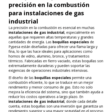
precisión en la combustión
para instalaciones de gas
industrial
La precisión en la combustión es esencial en muchas
instalaciones de gas industrial
, especialmente en
aquellas que requieren altas temperaturas y grandes
cantidades de energía. Las
boquillas especiales
de
Pypesa están diseñadas para ofrecer una flama larga y
fina, lo que las hace ideales para aplicaciones como
hornos de vidrio, aluminio, bronce, y tratamientos
térmicos. Fabricadas en fierro vaciado, estas boquillas son
extremadamente duraderas y pueden soportar las
exigencias de operaciones industriales intensivas.
El diseño de las
boquillas especiales
permite una
combustión eficiente, lo que se traduce en un mejor
rendimiento y menor consumo de gas. Esto no solo
mejora la eficiencia del sistema, sino que también ayuda a
reducir los costos operativos a largo plazo. En
instalaciones de gas industrial
, donde cada detalle
cuenta, estas boquillas son una inversión que garantiza un
rendimiento superior y una mayor seguridad en el proceso