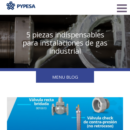
5 piezas indispensables
para instalaciones de gas
industrial
MENU BLOG