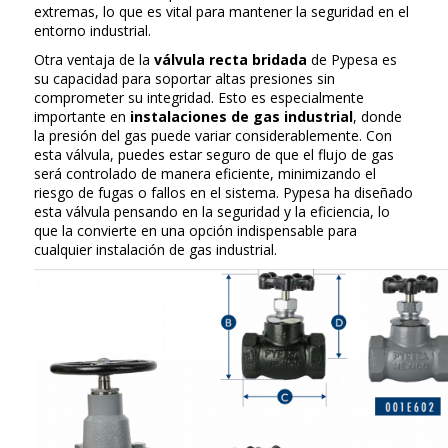
extremas, lo que es vital para mantener la seguridad en el
entorno industrial.
Otra ventaja de la
válvula recta bridada
de Pypesa es
su capacidad para soportar altas presiones sin
comprometer su integridad. Esto es especialmente
importante en
instalaciones de gas industrial
, donde
la presión del gas puede variar considerablemente. Con
esta válvula, puedes estar seguro de que el flujo de gas
será controlado de manera eficiente, minimizando el
riesgo de fugas o fallos en el sistema. Pypesa ha diseñado
esta válvula pensando en la seguridad y la eficiencia, lo
que la convierte en una opción indispensable para
cualquier instalación de gas industrial.