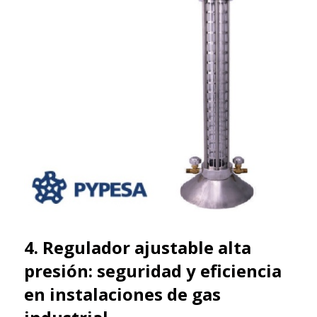
4. Regulador ajustable alta
presión: seguridad y eficiencia
en instalaciones de gas