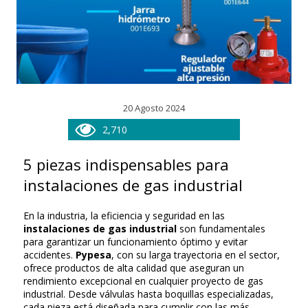
20 Agosto 2024
2,710
5 piezas indispensables para
instalaciones de gas industrial
En la industria, la eficiencia y seguridad en las
instalaciones de gas industrial
son fundamentales
para garantizar un funcionamiento óptimo y evitar
accidentes.
Pypesa
, con su larga trayectoria en el sector,
ofrece productos de alta calidad que aseguran un
rendimiento excepcional en cualquier proyecto de gas
industrial. Desde válvulas hasta boquillas especializadas,
cada pieza está diseñada para cumplir con las más