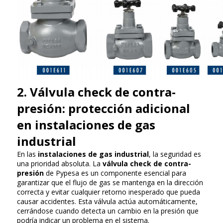
2. Válvula check de contra-
presión: protección adicional
en instalaciones de gas
industrial
En las
instalaciones de gas industrial
, la seguridad es
una prioridad absoluta. La
válvula check de contra-
presión
de Pypesa es un componente esencial para
garantizar que el flujo de gas se mantenga en la dirección
correcta y evitar cualquier retorno inesperado que pueda
causar accidentes. Esta válvula actúa automáticamente,
cerrándose cuando detecta un cambio en la presión que
podría indicar un problema en el sistema.