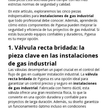
estrictas normas de seguridad y calidad.
En este artículo, exploraremos las cinco piezas
indispensables para
instalaciones de gas industrial
que todo profesional debe conocer. Además, aprenderás
cómo estos componentes de Pypesa pueden mejorar la
seguridad y eficiencia de tus proyectos de gas industrial. Si
estás buscando equipos confiables y duraderos, Pypesa
es tu mejor opción.
1. Válvula recta bridada: la
pieza clave en las instalaciones
de gas industrial
Las válvulas desempeñan un papel crucial en el control del
flujo de gas en cualquier instalación industrial. La
válvula
recta bridada
de Pypesa es una opción ideal para
garantizar un control preciso y seguro en
instalaciones
de gas industrial
. Fabricada con hierro dúctil, esta
válvula ofrece una gran resistencia física, lo que la
convierte en una opción duradera y confiable para
proyectos de larga duración. Además, su diseño garantiza
un funcionamiento óptimo incluso en condiciones