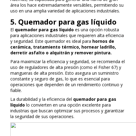
área los hace extremadamente versátiles, permitiendo su
uso en una amplia variedad de aplicaciones industriales.
5. Quemador para gas líquido
El
quemador para gas líquido
es una opción robusta
para aplicaciones industriales que requieren alta eficiencia
y seguridad. Este quemador es ideal para
hornos de
cerámica, tratamiento térmico, hornear ladrillo,
derretir asfalto o alquitrán y remover pintura.
Para maximizar la eficiencia y seguridad, se recomienda el
uso de reguladores de alta presión (como el Fisher 67) y
mangueras de alta presión. Esto asegura un suministro
constante y seguro de gas, lo que es esencial para
operaciones que dependen de un rendimiento continuo y
fiable.
La durabilidad y la eficiencia del
quemador para gas
líquido
lo convierten en una opción excelente para
industrias que buscan optimizar sus procesos y garantizar
la seguridad de sus operaciones.