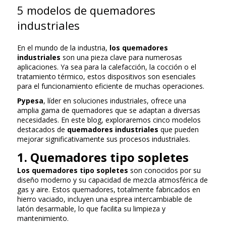
5 modelos de quemadores
industriales
En el mundo de la industria,
los quemadores
industriales
son una pieza clave para numerosas
aplicaciones. Ya sea para la calefacción, la cocción o el
tratamiento térmico, estos dispositivos son esenciales
para el funcionamiento eficiente de muchas operaciones.
Pypesa
, líder en soluciones industriales, ofrece una
amplia gama de quemadores que se adaptan a diversas
necesidades. En este blog, exploraremos cinco modelos
destacados de
quemadores industriales
que pueden
mejorar significativamente sus procesos industriales.
1. Quemadores tipo sopletes
Los quemadores tipo sopletes
son conocidos por su
diseño moderno y su capacidad de mezcla atmosférica de
gas y aire. Estos quemadores, totalmente fabricados en
hierro vaciado, incluyen una esprea intercambiable de
latón desarmable, lo que facilita su limpieza y
mantenimiento.