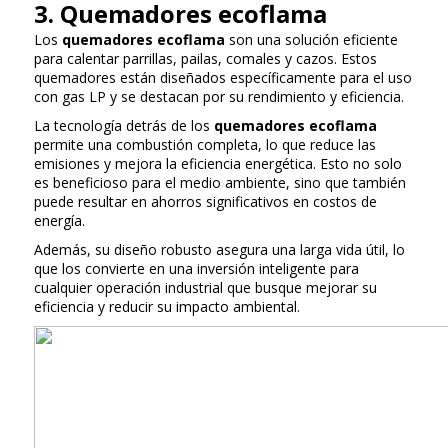
3. Quemadores ecoflama
Los
quemadores ecoflama
son una solución eficiente
para calentar parrillas, pailas, comales y cazos. Estos
quemadores están diseñados específicamente para el uso
con gas LP y se destacan por su rendimiento y eficiencia.
La tecnología detrás de los
quemadores ecoflama
permite una combustión completa, lo que reduce las
emisiones y mejora la eficiencia energética. Esto no solo
es beneficioso para el medio ambiente, sino que también
puede resultar en ahorros significativos en costos de
energía.
Además, su diseño robusto asegura una larga vida útil, lo
que los convierte en una inversión inteligente para
cualquier operación industrial que busque mejorar su
eficiencia y reducir su impacto ambiental.