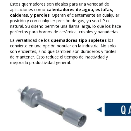
Estos quemadores son ideales para una variedad de
aplicaciones como
calentadores de agua, estufas,
calderas, y peroles
. Operan eficientemente en cualquier
posición y con cualquier presión de gas, ya sea LP o
natural. Su diseño permite una flama larga, lo que los hace
perfectos para hornos de cerámica, crisoles y panaderías.
La versatilidad de los
quemadores tipo sopletes
los
convierte en una opción popular en la industria. No solo
son eficientes, sino que también son duraderos y fáciles
de mantener. Esto reduce el tiempo de inactividad y
mejora la productividad general.