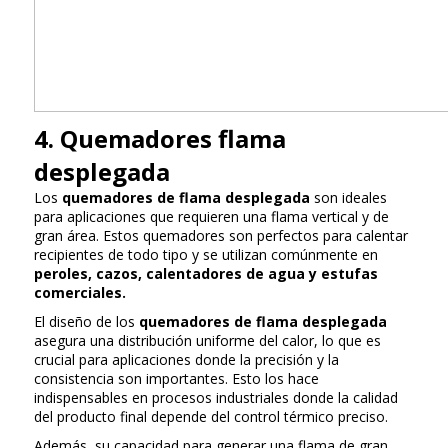
4. Quemadores flama
desplegada
Los
quemadores de flama desplegada
son ideales
para aplicaciones que requieren una flama vertical y de
gran área. Estos quemadores son perfectos para calentar
recipientes de todo tipo y se utilizan comúnmente en
peroles, cazos, calentadores de agua y estufas
comerciales.
El diseño de los
quemadores de flama desplegada
asegura una distribución uniforme del calor, lo que es
crucial para aplicaciones donde la precisión y la
consistencia son importantes. Esto los hace
indispensables en procesos industriales donde la calidad
del producto final depende del control térmico preciso.
Además, su capacidad para generar una flama de gran