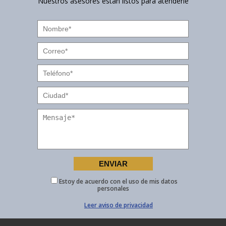
Nuestros asesores están listos para atenderle
Estoy de acuerdo con el uso de mis datos
personales
Leer aviso de privacidad