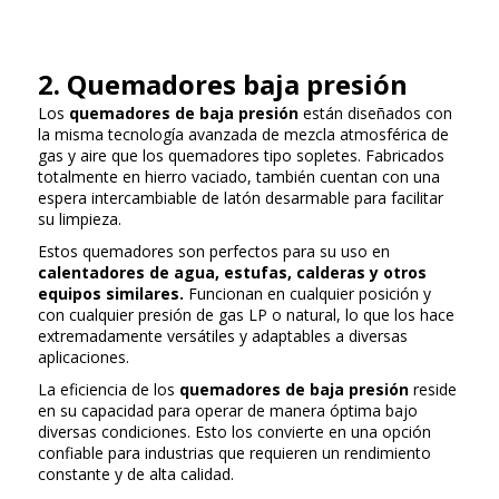
2. Quemadores baja presión
Los
quemadores de baja presión
están diseñados con
la misma tecnología avanzada de mezcla atmosférica de
gas y aire que los quemadores tipo sopletes. Fabricados
totalmente en hierro vaciado, también cuentan con una
espera intercambiable de latón desarmable para facilitar
su limpieza.
Estos quemadores son perfectos para su uso en
calentadores de agua, estufas, calderas y otros
equipos similares.
Funcionan en cualquier posición y
con cualquier presión de gas LP o natural, lo que los hace
extremadamente versátiles y adaptables a diversas
aplicaciones.
La eficiencia de los
quemadores de baja presión
reside
en su capacidad para operar de manera óptima bajo
diversas condiciones. Esto los convierte en una opción
confiable para industrias que requieren un rendimiento
constante y de alta calidad.