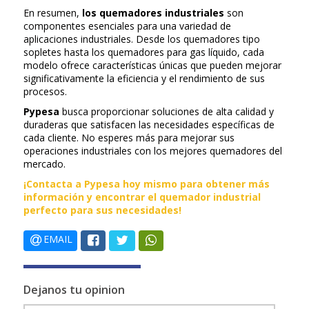
En resumen,
los quemadores industriales
son
componentes esenciales para una variedad de
aplicaciones industriales. Desde los quemadores tipo
sopletes hasta los quemadores para gas líquido, cada
modelo ofrece características únicas que pueden mejorar
significativamente la eficiencia y el rendimiento de sus
procesos.
Pypesa
busca proporcionar soluciones de alta calidad y
duraderas que satisfacen las necesidades específicas de
cada cliente. No esperes más para mejorar sus
operaciones industriales con los mejores quemadores del
mercado.
¡Contacta a Pypesa hoy mismo para obtener más
información y encontrar el quemador industrial
perfecto para sus necesidades!
EMAIL
Dejanos tu opinion