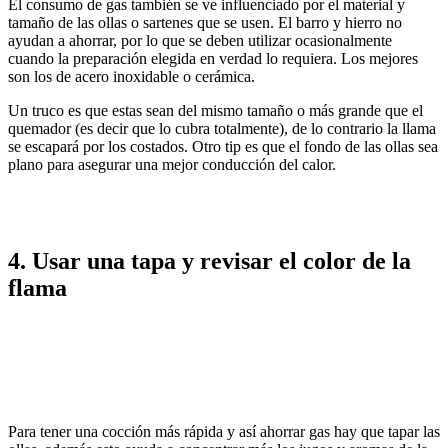
El consumo de gas también se ve influenciado por el material y
tamaño de las ollas o sartenes que se usen. El barro y hierro no
ayudan a ahorrar, por lo que se deben utilizar ocasionalmente
cuando la preparación elegida en verdad lo requiera. Los mejores
son los de acero inoxidable o cerámica.
Un truco es que estas sean del mismo tamaño o más grande que el
quemador (es decir que lo cubra totalmente), de lo contrario la llama
se escapará por los costados. Otro tip es que el fondo de las ollas sea
plano para asegurar una mejor conducción del calor.
4. Usar una tapa y revisar el color de la
flama
Para tener una cocción más rápida y así ahorrar gas hay que tapar las