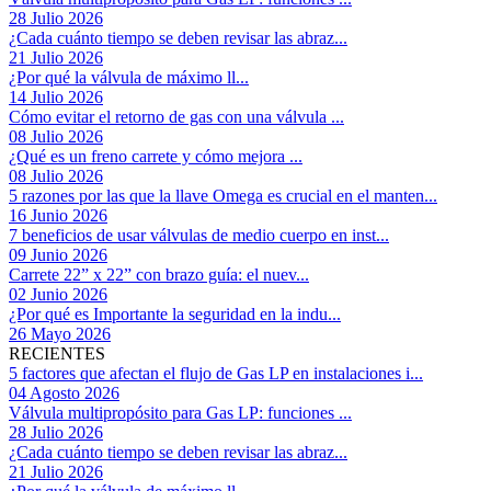
28 Julio 2026
¿Cada cuánto tiempo se deben revisar las abraz...
21 Julio 2026
¿Por qué la válvula de máximo ll...
14 Julio 2026
Cómo evitar el retorno de gas con una válvula ...
08 Julio 2026
¿Qué es un freno carrete y cómo mejora ...
08 Julio 2026
5 razones por las que la llave Omega es crucial en el manten...
16 Junio 2026
7 beneficios de usar válvulas de medio cuerpo en inst...
09 Junio 2026
Carrete 22” x 22” con brazo guía: el nuev...
02 Junio 2026
¿Por qué es Importante la seguridad en la indu...
26 Mayo 2026
RECIENTES
5 factores que afectan el flujo de Gas LP en instalaciones i...
04 Agosto 2026
Válvula multipropósito para Gas LP: funciones ...
28 Julio 2026
¿Cada cuánto tiempo se deben revisar las abraz...
21 Julio 2026