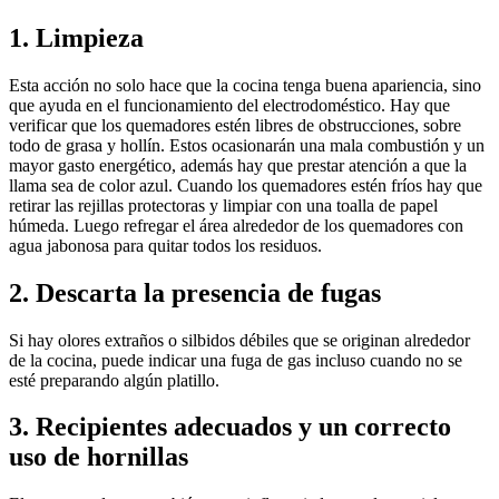
1. Limpieza
Esta acción no solo hace que la cocina tenga buena apariencia, sino
que ayuda en el funcionamiento del electrodoméstico. Hay que
verificar que los quemadores estén libres de obstrucciones, sobre
todo de grasa y hollín. Estos ocasionarán una mala combustión y un
mayor gasto energético, además hay que prestar atención a que la
llama sea de color azul. Cuando los quemadores estén fríos hay que
retirar las rejillas protectoras y limpiar con una toalla de papel
húmeda. Luego refregar el área alrededor de los quemadores con
agua jabonosa para quitar todos los residuos.
2. Descarta la presencia de fugas
Si hay olores extraños o silbidos débiles que se originan alrededor
de la cocina, puede indicar una fuga de gas incluso cuando no se
esté preparando algún platillo.
3. Recipientes adecuados y un correcto
uso de hornillas