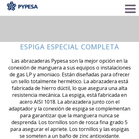
ESPIGA ESPECIAL COMPLETA
Las abrazaderas Pypesa son la mejor opción en la
conexión de manguera a sus equipos o instalaciones
de gas LP y amoniaco. Están diseñadas para ofrecer
un sello totalmente hermético. La abrazadera está
fabricada de hierro dúctil, lo que asegura una alta
resistencia mecánica. La espiga, está fabricada en
acero AISI 1018. La abrazadera junto con el
adaptador y la conexión de espiga se complementan
para garantizar que la manguera nunca se
desprenda. Los tornillos son de rosca fina grado 5
para asegurar el apriete. Los tornillos y las espigas
se someten a un baño de zinc antioxidante.