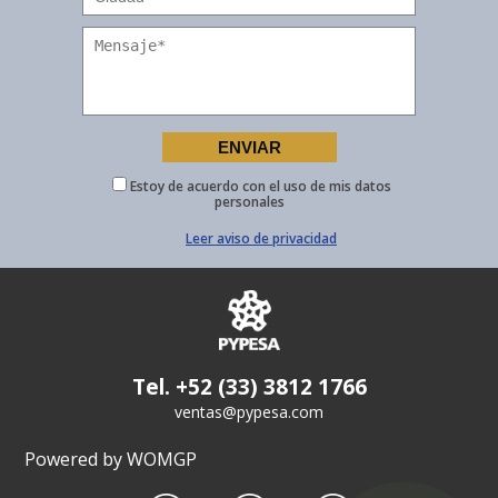
Estoy de acuerdo con el uso de mis datos
personales
Leer aviso de privacidad
Tel. +52 (33) 3812 1766
ventas@pypesa.com
Powered by WOMGP