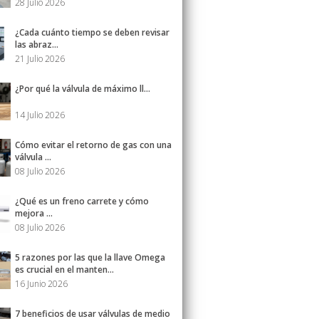
28 Julio 2026
¿Cada cuánto tiempo se deben revisar
las abraz...
21 Julio 2026
¿Por qué la válvula de máximo ll...
14 Julio 2026
Cómo evitar el retorno de gas con una
válvula ...
08 Julio 2026
¿Qué es un freno carrete y cómo
mejora ...
08 Julio 2026
5 razones por las que la llave Omega
es crucial en el manten...
16 Junio 2026
7 beneficios de usar válvulas de medio