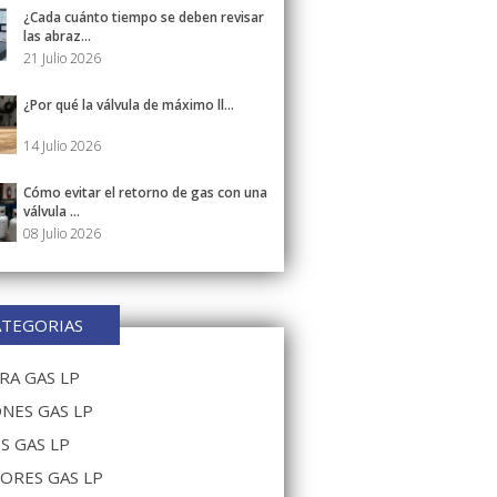
¿Cada cuánto tiempo se deben revisar
las abraz...
21 Julio 2026
¿Por qué la válvula de máximo ll...
14 Julio 2026
Cómo evitar el retorno de gas con una
válvula ...
08 Julio 2026
ATEGORIAS
A GAS LP
NES GAS LP
S GAS LP
ORES GAS LP